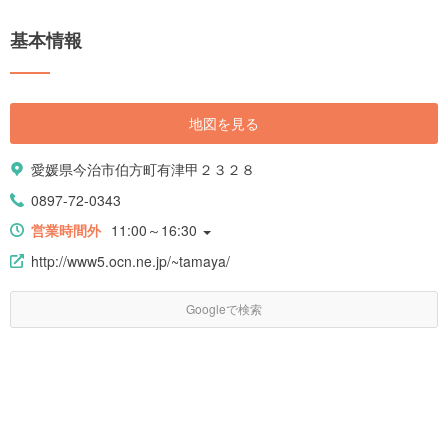
基本情報
地図を見る
愛媛県今治市伯方町有津甲２３２８
0897-72-0343
営業時間外
11:00～16:30
http://www5.ocn.ne.jp/~tamaya/
Googleで検索