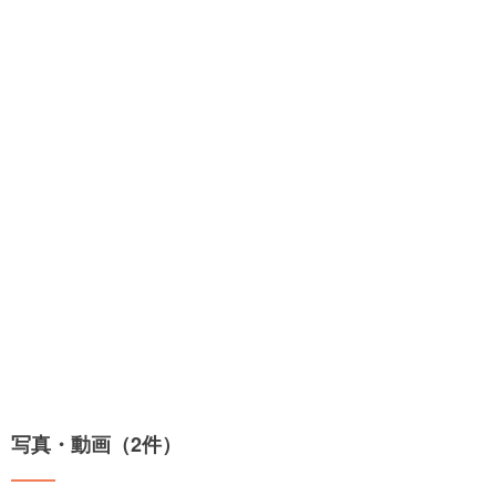
写真・動画（2件）