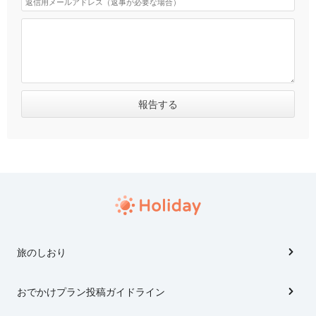
旅のしおり
おでかけプラン投稿ガイドライン