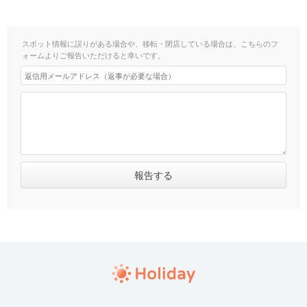
スポット情報に誤りがある場合や、移転・閉店している場合は、こちらのフ
ォームよりご報告いただけると幸いです。