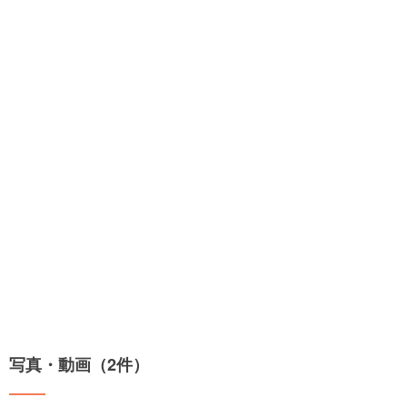
写真・動画（2件）