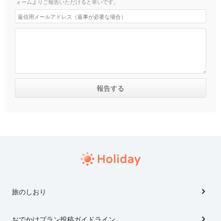
ォームよりご報告いただけると幸いです。
旅のしおり
おでかけプラン投稿ガイドライン