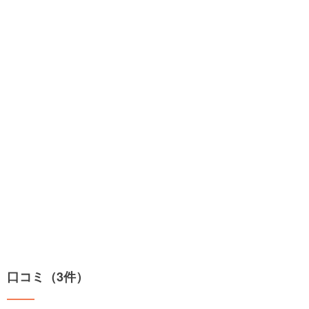
口コミ（3件）