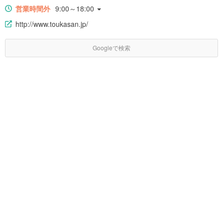
営業時間外
9:00～18:00
http://www.toukasan.jp/
Googleで検索