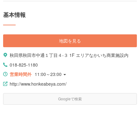
基本情報
地図を見る
秋田県秋田市中通１丁目４-３ 1F エリアなかいち商業施設内
018-825-1180
営業時間外
11:00～23:00
http://www.honkeabeya.com/
Googleで検索