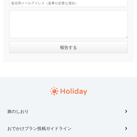
旅のしおり
おでかけプラン投稿ガイドライン