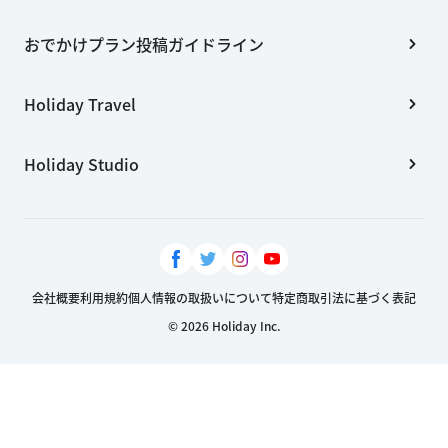
おでかけプラン投稿ガイドライン
Holiday Travel
Holiday Studio
会社概要
利用規約
個人情報の取扱いについて
特定商取引法に基づく表記
© 2026 Holiday Inc.