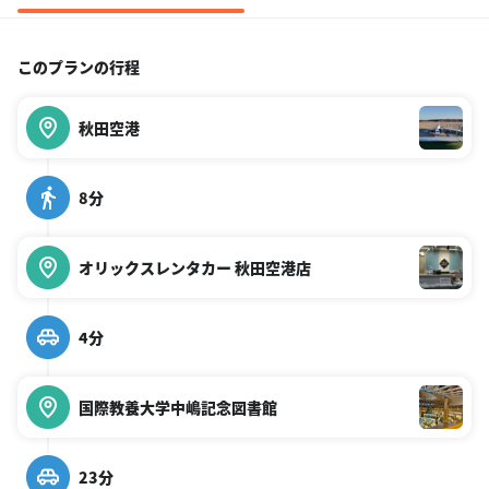
このプランの行程
秋田空港
8分
オリックスレンタカー 秋田空港店
4分
国際教養大学中嶋記念図書館
23分