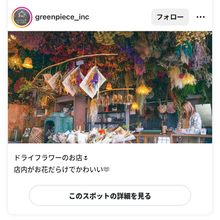
ドライフラワーのお店🌷
店内がお花だらけでかわいい🫶
このスポットの詳細を見る