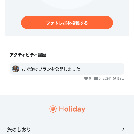
フォトレポを投稿する
アクティビティ履歴
おでかけプランを公開しました
0
0
2024年5月19日
旅のしおり