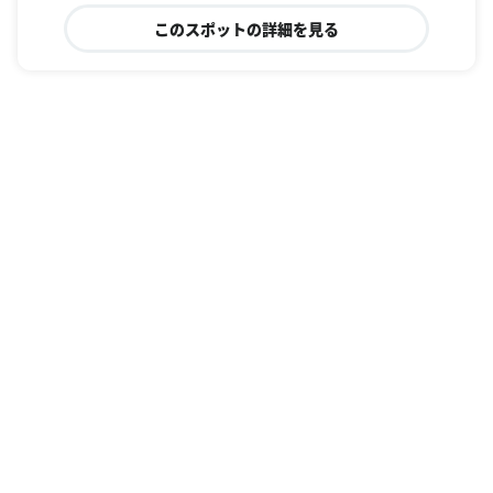
このスポットの詳細を見る