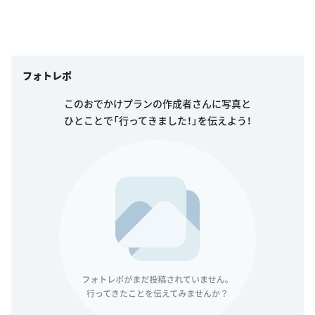
フォトレポ
このおでかけプランの作成者さんに写真と
ひとことで「行ってきました！」を伝えよう！