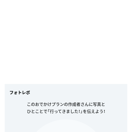
フォトレポ
このおでかけプランの作成者さんに写真と
ひとことで「行ってきました！」を伝えよう！