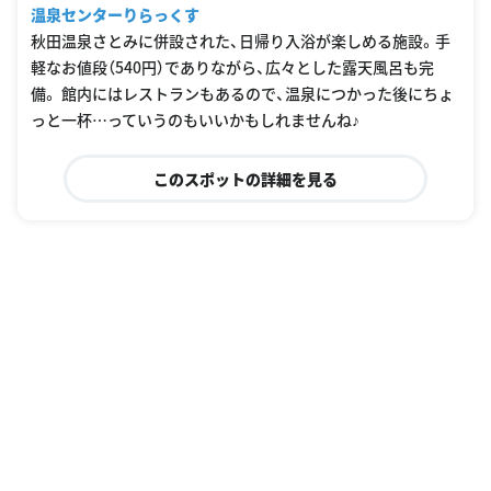
温泉センターりらっくす
秋田温泉さとみに併設された、日帰り入浴が楽しめる施設。手
軽なお値段（540円）でありながら、広々とした露天風呂も完
備。 館内にはレストランもあるので、温泉につかった後にちょ
っと一杯…っていうのもいいかもしれませんね♪
このスポットの詳細を見る