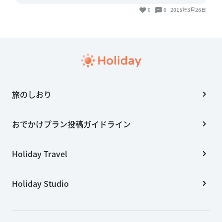
0
0
2015年3月26日
旅のしおり
おでかけプラン投稿ガイドライン
Holiday Travel
Holiday Studio