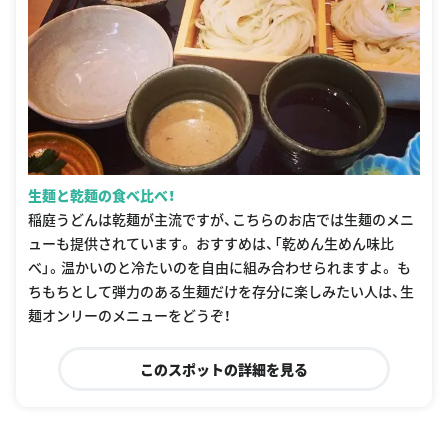
生麺と乾麺の食べ比べ！
稲庭うどんは乾麺が主流ですが、こちらのお店では生麺のメニ
ューも提供されています。 おすすめは、「乾めん生めん味比
べ」。温かいのと冷たいのを自由に組み合わせられますよ。 も
ちもちとして弾力のある生麺だけを存分に楽しみたい人は、生
麺オンリーのメニューをどうぞ！
このスポットの詳細を見る