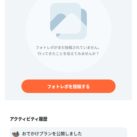
フォトレポを投稿する
アクティビティ履歴
おでかけプランを公開しました