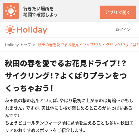
行きたい場所を
アプリで開く
地図で確認しよう
ログイン
Holiday トップ
秋田の春を愛でるお花見ドライブ！？サイクリング！？よくば
秋田の春を愛でるお花見ドライブ！？
サイクリング！？よくばりプランをつ
くっちゃおう！
秋田県の桜の名所といえば、やはり最初に上がるのは角館…かもし
れません。ですが、実は他にも桜が楽しめるところがいっぱいある
んです！
ちょうどゴールデンウィーク頃に見頃を迎えることも多い、秋田エ
リアのおすすめスポットをご紹介します。