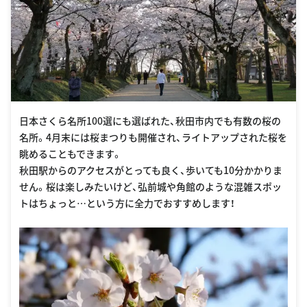
日本さくら名所100選にも選ばれた、秋田市内でも有数の桜の
名所。4月末には桜まつりも開催され、ライトアップされた桜を
眺めることもできます。
秋田駅からのアクセスがとっても良く、歩いても10分かかりま
せん。桜は楽しみたいけど、弘前城や角館のような混雑スポッ
トはちょっと…という方に全力でおすすめします！