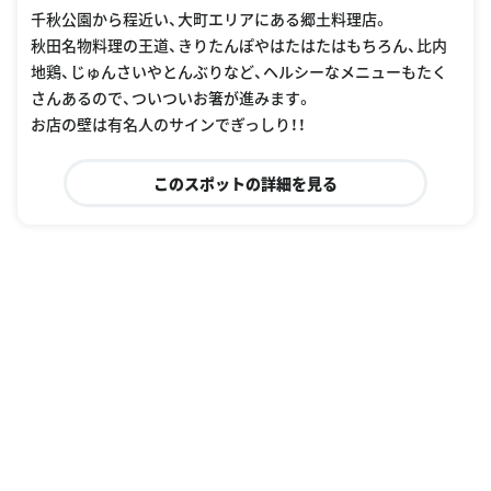
千秋公園から程近い、大町エリアにある郷土料理店。
秋田名物料理の王道、きりたんぽやはたはたはもちろん、比内
地鶏、じゅんさいやとんぶりなど、ヘルシーなメニューもたく
さんあるので、ついついお箸が進みます。
お店の壁は有名人のサインでぎっしり！！
このスポットの詳細を見る