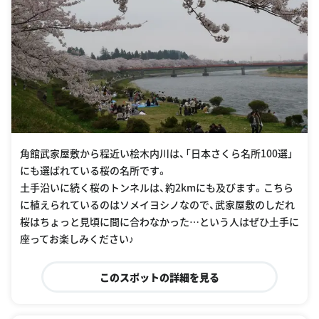
角館武家屋敷から程近い桧木内川は、「日本さくら名所100選」
にも選ばれている桜の名所です。
土手沿いに続く桜のトンネルは、約2kmにも及びます。こちら
に植えられているのはソメイヨシノなので、武家屋敷のしだれ
桜はちょっと見頃に間に合わなかった…という人はぜひ土手に
座ってお楽しみください♪
このスポットの詳細を見る