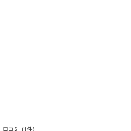
口コミ（1件）