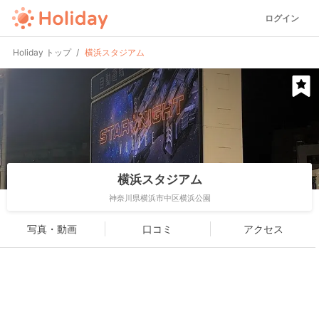
ログイン
Holiday トップ
横浜スタジアム
横浜スタジアム
神奈川県横浜市中区横浜公園
写真・動画
口コミ
アクセス