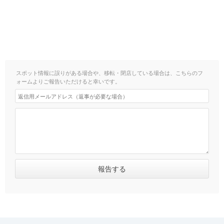
スポット情報に誤りがある場合や、移転・閉店している場合は、こちらのフ
ォームよりご報告いただけると幸いです。