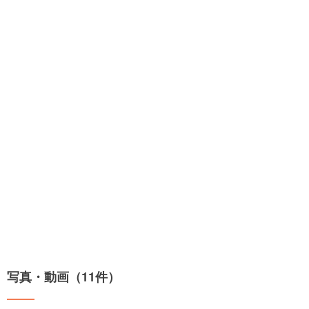
写真・動画（11件）