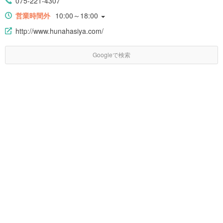
075-221-4307
営業時間外
10:00～18:00
http://www.hunahasiya.com/
Googleで検索