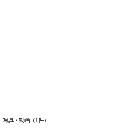
写真・動画（1件）