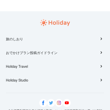
旅のしおり
おでかけプラン投稿ガイドライン
Holiday Travel
Holiday Studio