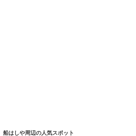
船はしや周辺の人気スポット