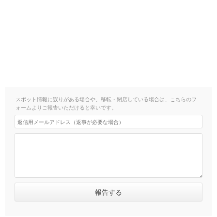
スポット情報に誤りがある場合や、移転・閉店している場合は、こちらのフ
ォームよりご報告いただけると幸いです。