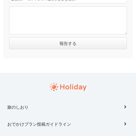
旅のしおり
おでかけプラン投稿ガイドライン