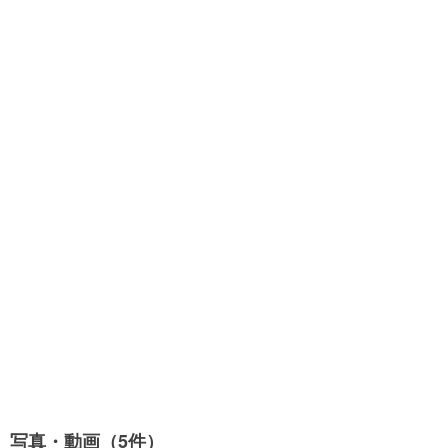
写真・動画（5件）