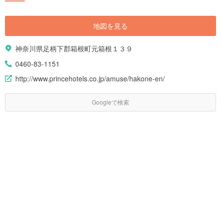
地図を見る
神奈川県足柄下郡箱根町元箱根１３９
0460-83-1151
http://www.princehotels.co.jp/amuse/hakone-en/
Googleで検索