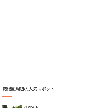
箱根園周辺の人気スポット
箱根神社