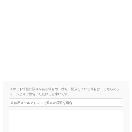
スポット情報に誤りがある場合や、移転・閉店している場合は、こちらのフ
ォームよりご報告いただけると幸いです。