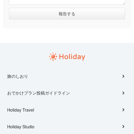
旅のしおり
おでかけプラン投稿ガイドライン
Holiday Travel
Holiday Studio