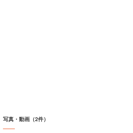
写真・動画（2件）