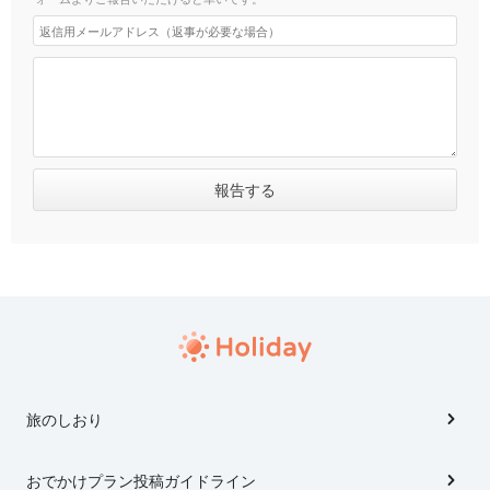
旅のしおり
おでかけプラン投稿ガイドライン