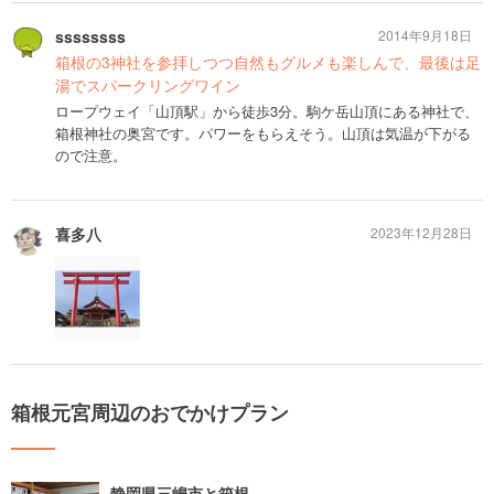
ssssssss
2014年9月18日
箱根の3神社を参拝しつつ自然もグルメも楽しんで、最後は足
湯でスパークリングワイン
ロープウェイ「山頂駅」から徒歩3分。駒ケ岳山頂にある神社で、
箱根神社の奥宮です。パワーをもらえそう。山頂は気温が下がる
ので注意。
喜多八
2023年12月28日
箱根元宮周辺のおでかけプラン
静岡県三嶋市と箱根