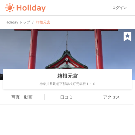
ログイン
Holiday トップ
箱根元宮
箱根元宮
神奈川県足柄下郡箱根町元箱根１１０
写真・動画
口コミ
アクセス