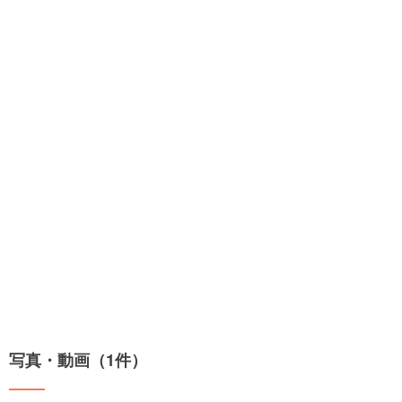
写真・動画（1件）