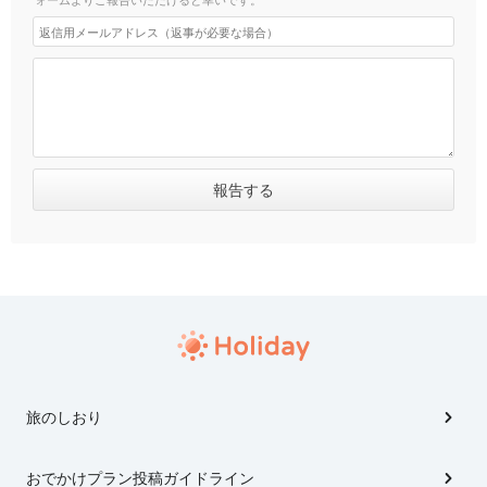
旅のしおり
おでかけプラン投稿ガイドライン