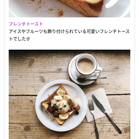
フレンチトースト
アイスやフルーツも飾り付けられている可愛いフレンチトース
トでした🍨