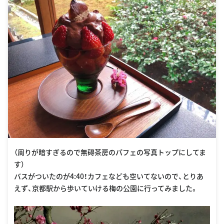
（周りが暗すぎるので無碍茶房のパフェの写真トップにしてま
す）
バスがついたのが4:40！カフェなども空いてないので、とりあ
えず、京都駅から歩いていける梅の公園に行ってみました。