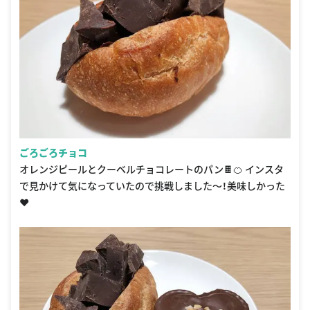
ごろごろチョコ
オレンジピールとクーベルチョコレートのパン🍫🍊 インスタ
で見かけて気になっていたので挑戦しました〜！美味しかった
❤︎