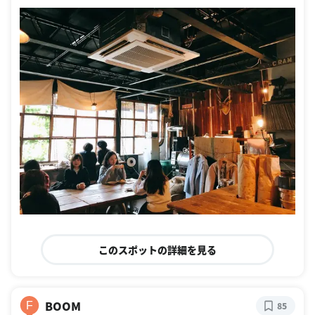
このスポットの詳細を見る
BOOM
F
85