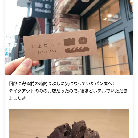
回廊に寄る前の時間つぶしに気になっていたパン屋へ！
テイクアウトのみのお店だったので、後ほどホテルでいただき
ました🥖