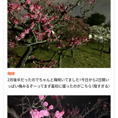
梅林
2月後半だったのでちゃんと梅咲いてました！今日から2日間い
っぱい梅みるぞーってまず最初に撮ったのがこちら（暗すぎる）