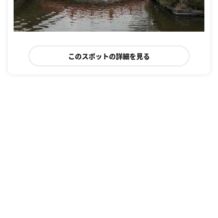
このスポットの詳細を見る