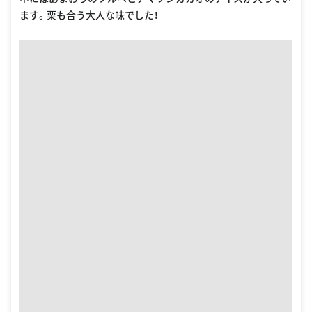
ます。栗も合う大人な味でした！