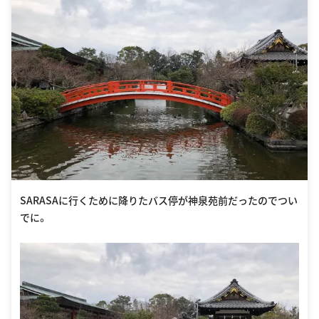
SARASAに行くために降りたバス停が神泉苑前だったのでつい
でに。