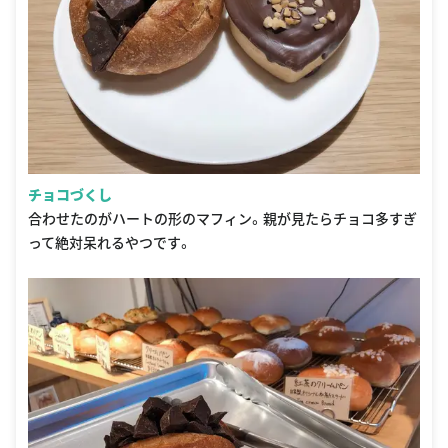
チョコづくし
合わせたのがハートの形のマフィン。親が見たらチョコ多すぎ
って絶対呆れるやつです。