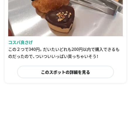
コスパ良さげ
この２つで340円。だいたいどれも200円以内で購入できるも
のだったので、ついついいっぱい買っちゃいそう！
このスポットの詳細を見る