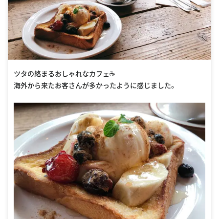
ツタの絡まるおしゃれなカフェ☕️
海外から来たお客さんが多かったように感じました。