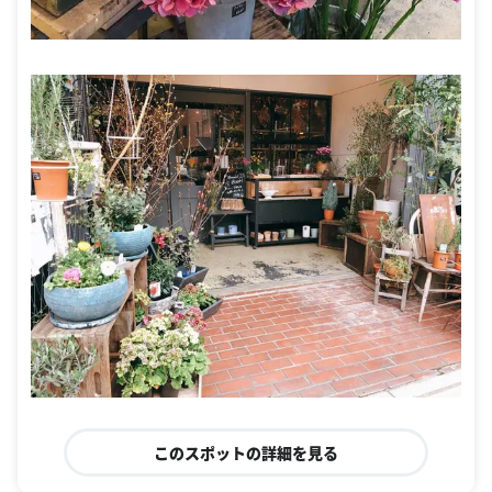
このスポットの詳細を見る