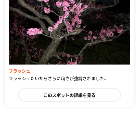
フラッシュ
フラッシュたいたらさらに暗さが強調されました。
このスポットの詳細を見る