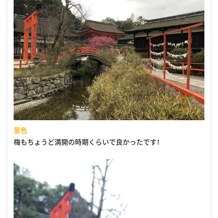
景色
梅もちょうど満開の時期くらいで良かったです！