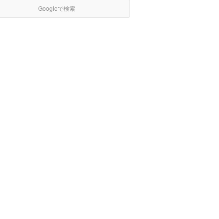
Googleで検索