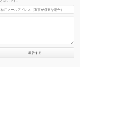
と幸いです。