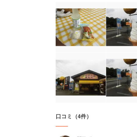
口コミ（4件）