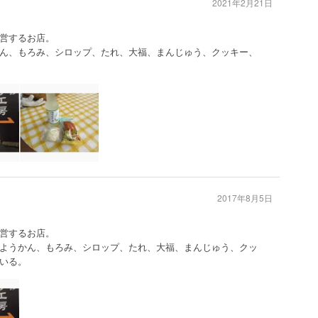
2021年2月21日
営するお店。
ん、もろみ、シロップ、たれ、大福、まんじゅう、クッキー、
2017年8月5日
営するお店。
ようかん、もろみ、シロップ、たれ、大福、まんじゅう、クッ
いる。