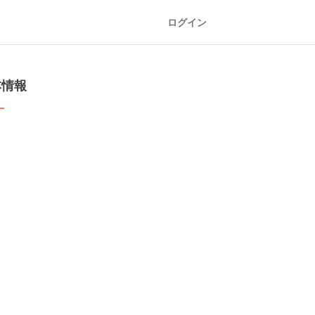
ログイン
本情報