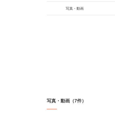
写真・動画
写真・動画（7件）