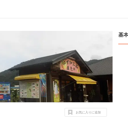
基
お気に入りに追加