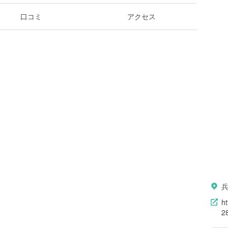
口コミ
アクセス
h
2