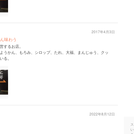
2017年4月3日
ん味わう
営するお店。
ようかん、もろみ、シロップ、たれ、大福、まんじゅう、クッ
いる。
2022年8月12日
ス
い