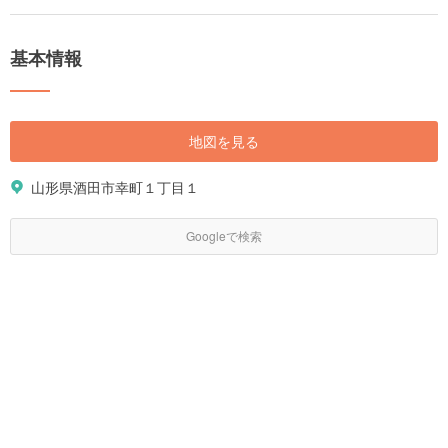
基本情報
地図を見る
山形県酒田市幸町１丁目１
Googleで検索