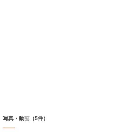
写真・動画（5件）