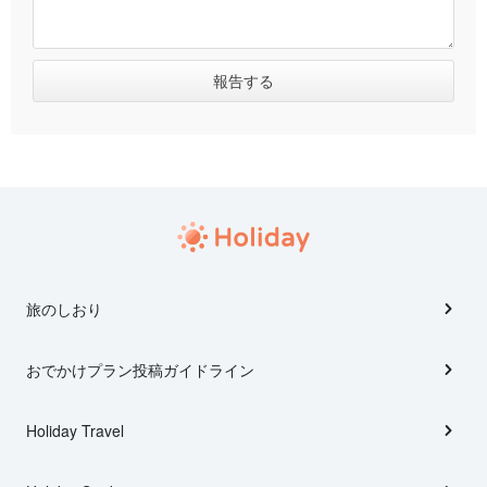
旅のしおり
おでかけプラン投稿ガイドライン
Holiday Travel