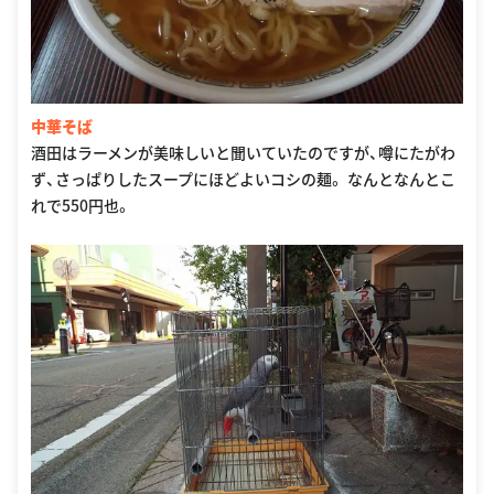
中華そば
酒田はラーメンが美味しいと聞いていたのですが、噂にたがわ
ず、さっぱりしたスープにほどよいコシの麺。 なんとなんとこ
れで550円也。