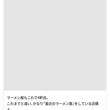
ラーメン屋もこれで4軒目。
これまでと違い、かなり「最近のラーメン屋」をしている店構
え。