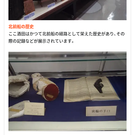
北前船の歴史
ここ酒田はかつて北前船の経路として栄えた歴史があり、その
際の記録などが展示されています。