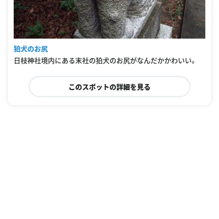
狛犬のお尻
日枝神社境内にある末社の狛犬のお尻がなんだかかわいい。
このスポットの詳細を見る