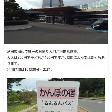
酒田市周辺で唯一の日帰り入浴が可能な施設。
大人は800円で子どもが400円ですが、時間によっては割引もあ
ります。
利用時間は10時30分～21時。