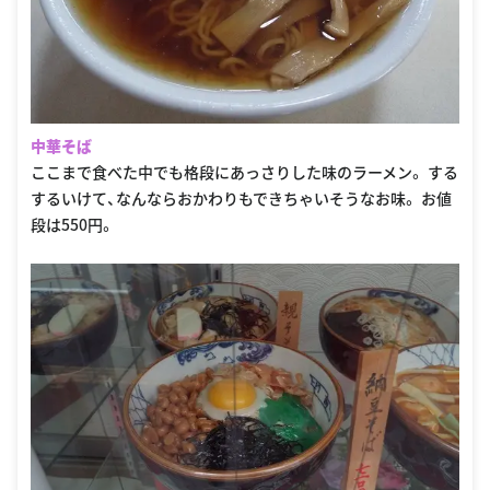
中華そば
ここまで食べた中でも格段にあっさりした味のラーメン。 する
するいけて、なんならおかわりもできちゃいそうなお味。 お値
段は550円。