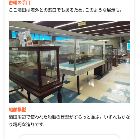
密輸の手口
ここ酒田は海外との窓口でもあるため、このような展示も。
船舶模型
酒田周辺で使われた船舶の模型がずらっと並ぶ。 いずれもかな
り精巧な造りです。