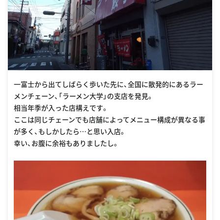
一富士から出てしばらく歩いた先に、全国に散発的にあるラー
メンチェーン、「ラーメン大学」の支店を発見。
相当年季が入った店構えです。
ここは同じチェーンでも店舗によってメニュー構成が異なる事
が多く、もしかしたら…と思い入店。
幸い、お腹に余裕もありましたし。