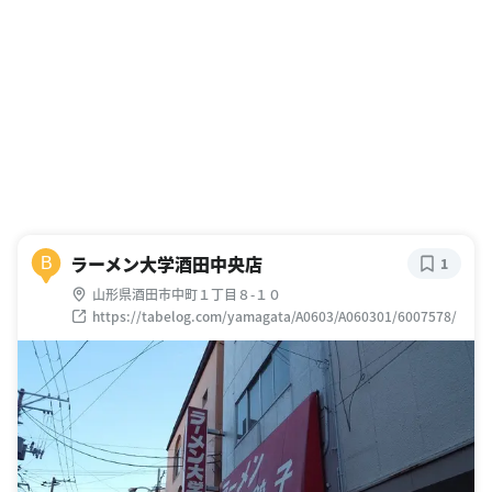
ラーメン大学酒田中央店
B
1
山形県酒田市中町１丁目８-１０
https://tabelog.com/yamagata/A0603/A060301/6007578/