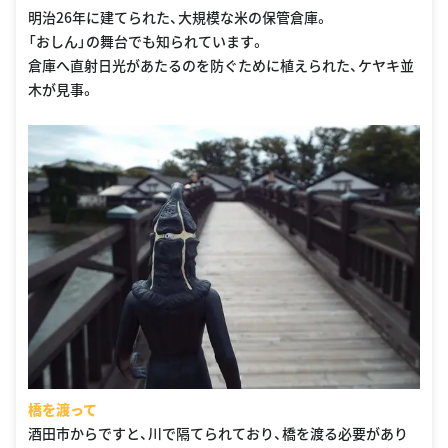
明治26年に建てられた、大規模な米の保管倉庫。
「おしん」の舞台でも知られています。
倉庫へ直射日光があたるのを防ぐために植えられた、ケヤキ並
木が見事。
橋を渡って
酒田市からですと、川で隔てられており、橋を渡る必要があり