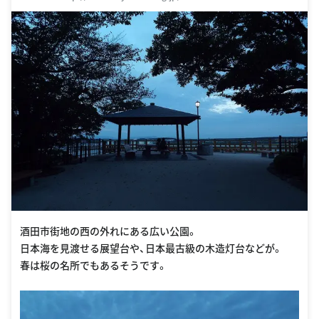
酒田市街地の西の外れにある広い公園。
日本海を見渡せる展望台や、日本最古級の木造灯台などが。
春は桜の名所でもあるそうです。