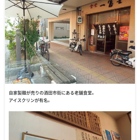
自家製麺が売りの酒田市街にある老舗食堂。
アイスクリンが有名。