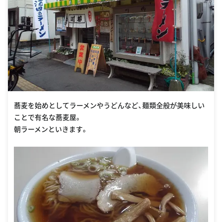
蕎麦を始めとしてラーメンやうどんなど、麺類全般が美味しい
ことで有名な蕎麦屋。
朝ラーメンといきます。