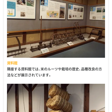
資料館
隣接する資料館では、米のルーツや栽培の歴史、品種改良の方
法などが展示されています。