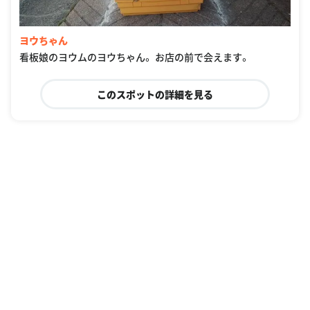
ヨウちゃん
看板娘のヨウムのヨウちゃん。 お店の前で会えます。
このスポットの詳細を見る