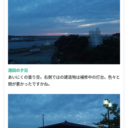
酒田の夕日
あいにくの曇り空。 右側ではの建造物は補修中の灯台。 色々と
間が悪かったですかね。