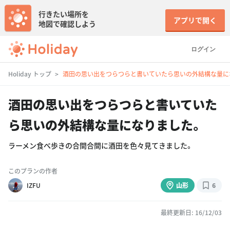
行きたい場所を
アプリで開く
地図で確認しよう
ログイン
Holiday トップ
酒田の思い出をつらつらと書いていたら思いの外結構な量に
酒田の思い出をつらつらと書いていた
ら思いの外結構な量になりました。
ラーメン食べ歩きの合間合間に酒田を色々見てきました。
このプランの作者
IZFU
山形
6
最終更新日: 16/12/03