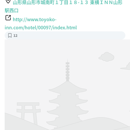
山形県山形市城南町１丁目１８-１３ 東横ＩＮＮ山形
駅西口
http://www.toyoko-
inn.com/hotel/00097/index.html
12