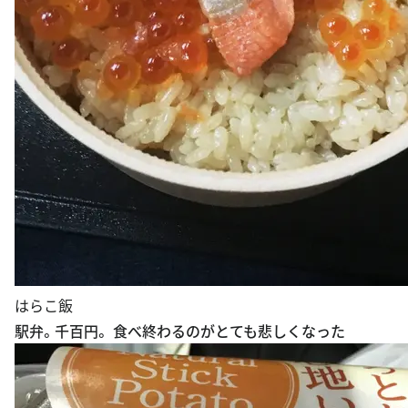
はらこ飯
駅弁。千百円。 食べ終わるのがとても悲しくなった