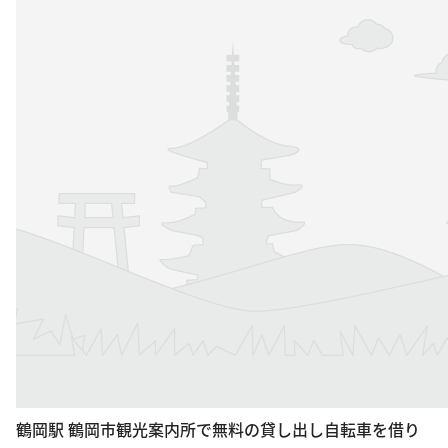
鶴岡駅 鶴岡市観光案内所で無料の貸し出し自転車を借り