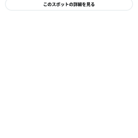
このスポットの詳細を見る