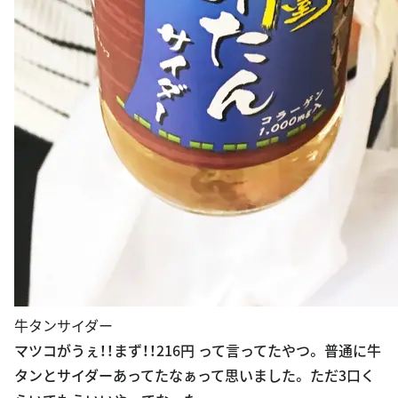
牛タンサイダー
マツコがうぇ！！まず！！216円 って言ってたやつ。 普通に牛
タンとサイダーあってたなぁって思いました。 ただ3口く