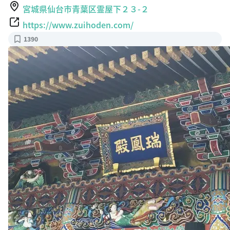
宮城県仙台市青葉区霊屋下２３-２
https://www.zuihoden.com/
1390