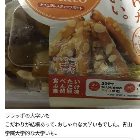
ララッポの大学いも
こだわりが結構あって、おしゃれな大学いもでした。 青山
学院大学的な大学いも。