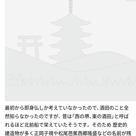
最初から即身仏しか考えていなかったので、酒田のこと全
然知らなかったのですが、 昔は「西の堺、東の酒田」と呼ば
れるほど北前船で栄えていたそうです。 そのため 歴史的
建造物が多く正岡子規や松尾芭蕉西郷隆盛などの名前が残