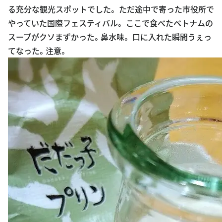
る充分な観光スポットでした。 ただ途中で寄った市役所で
やっていた国際フェスティバル。 ここで食べたベトナムの
スープがクソまずかった。鼻水味。 口に入れた瞬間うぇっ
てなった。注意。