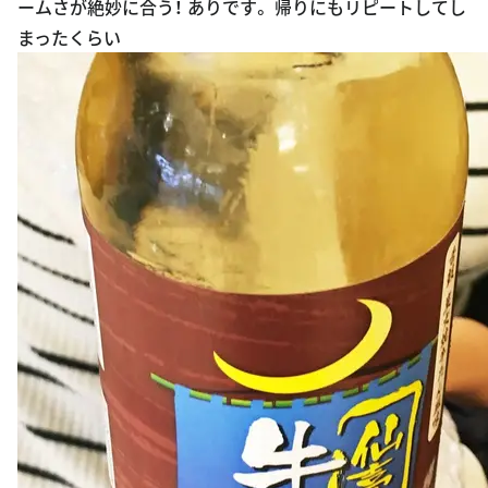
ームさが絶妙に合う！ ありです。 帰りにもリピートしてし
まったくらい