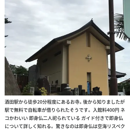
酒田駅から徒歩20分程度にあるお寺。後から知りましたが
駅で無料で自転車が借りられたそうです。 入館料400円 ネ
コかわいい 即身仏二人祀られている ガイド付きで即身仏
について詳しく知れる。 驚きなのは即身仏は空海リスペク