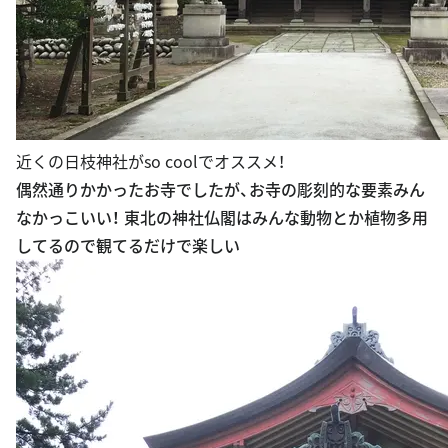
近くの日枝神社がso coolでオススメ！
偶然通りかかったお寺でしたが、お寺の彫刻的な要素みん
なかっこいい！ 東北の神社仏閣はみんな動物とか植物多用
してるので観てるだけで楽しい