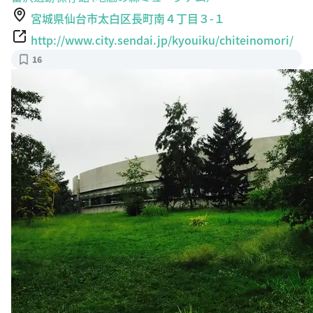
宮城県仙台市太白区長町南４丁目３-１
http://www.city.sendai.jp/kyouiku/chiteinomori/
16