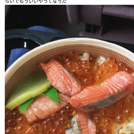
らいでもういいやってなった