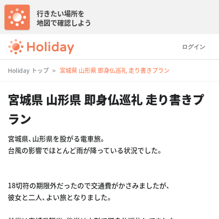
行きたい場所を
地図で確認しよう
ログイン
Holiday トップ
宮城県 山形県 即身仏巡礼 走り書きプラン
宮城県 山形県 即身仏巡礼 走り書きプ
ラン
宮城県、山形県を股がる電車旅。
台風の影響でほとんど雨が降っている状況でした。
18切符の期限外だったので交通費がかさみましたが、
彼女と二人、よい旅となりました。