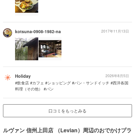
kotsuna-0908-1982-na
2017年11月13日
Holiday
2026年8月5日
#飲食店 #カフェ #ショッピング #パン・サンドイッチ #西洋各国
料理（その他） #パン
口コミをもっとみる
ルヴァン 信州上田店 （Levian）周辺のおでかけプラ