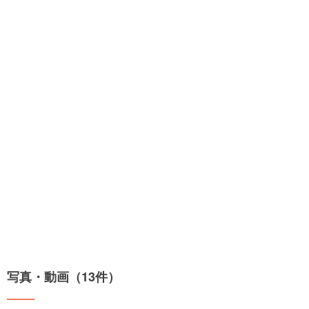
写真・動画（13件）