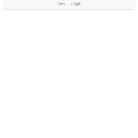
Googleで検索