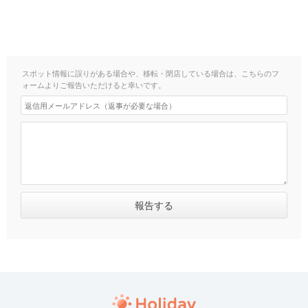
スポット情報に誤りがある場合や、移転・閉店している場合は、こちらのフ
ォームよりご報告いただけると幸いです。