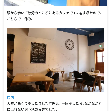
駅から歩いて数分のところにあるカフェです。暑すぎたので、
こちらで一休み。
店内
天井が高くてゆったりした雰囲気。一回座ったら、なかなか外
に出れない居心地の良さでした。