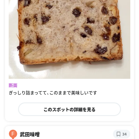
断面
ぎっしり詰まってて、このままで美味しいです
このスポットの詳細を見る
武田味噌
F
34