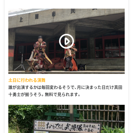
土日に行われる演舞
誰が出演するかは毎回変わるそうで、月に決まった日だけ真田
十勇士が揃うそう。無料で見られます。