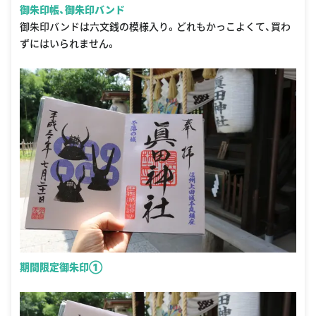
御朱印帳、御朱印バンド
御朱印バンドは六文銭の模様入り。どれもかっこよくて、買わ
ずにはいられません。
期間限定御朱印①