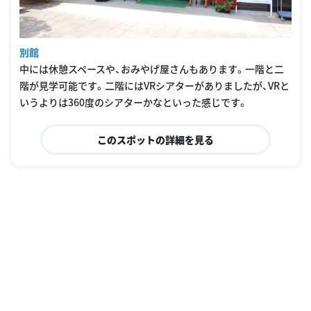
別館
中には休憩スペースや、おみやげ屋さんもあります。一階と二
階が見学可能です。二階にはVRシアターがありましたが、VRと
いうよりは360度のシアターかなといった感じです。
このスポットの詳細を見る