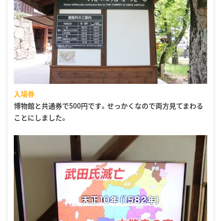
入場券
博物館と共通券で500円です。せっかくなので両方見てまわる
ことにしました。