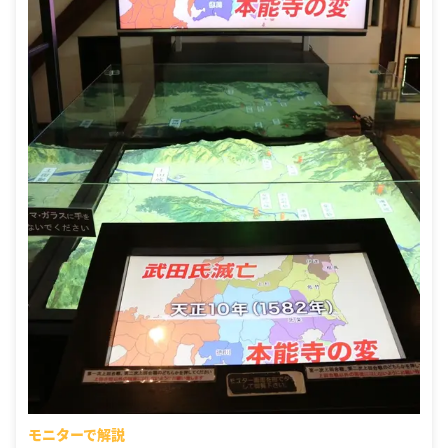
モニターで解説