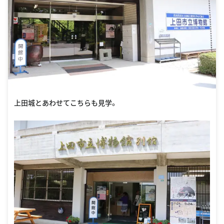
上田城とあわせてこちらも見学。