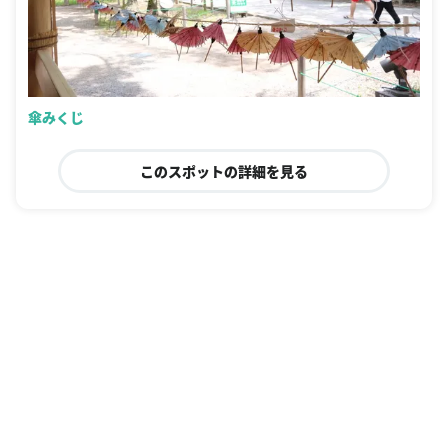
傘みくじ
このスポットの詳細を見る