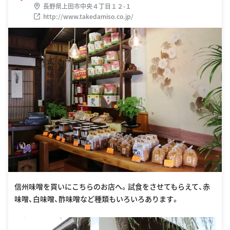
長野県上田市中央４丁目１２-１
http://www.takedamiso.co.jp/
信州味噌を買いにこちらのお店へ。試食をさせてもらえて、赤
味噌、白味噌、酢味噌など種類もいろいろあります。