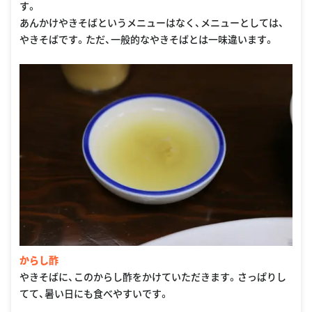
す。
あんかけやきそばというメニューはなく、メニューとしては、
やきそばです。ただ、一般的なやきそばとは一味違います。
からし酢
やきそばに、このからし酢をかけていただきます。さっぱりし
てて、暑い日にも食べやすいです。