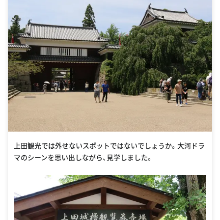
上田観光では外せないスポットではないでしょうか。大河ドラ
マのシーンを思い出しながら、見学しました。