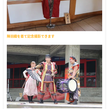
陣羽織を着て記念撮影できます