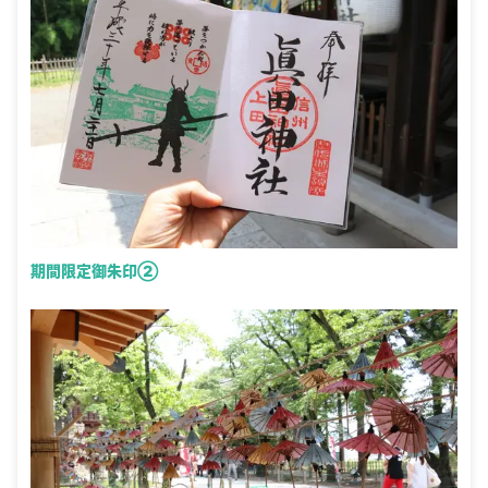
期間限定御朱印②