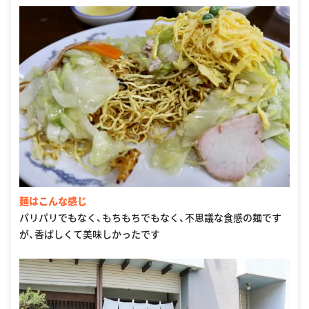
麺はこんな感じ
パリパリでもなく、もちもちでもなく、不思議な食感の麺です
が、香ばしくて美味しかったです