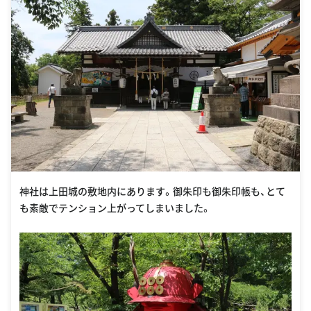
神社は上田城の敷地内にあります。御朱印も御朱印帳も、とて
も素敵でテンション上がってしまいました。