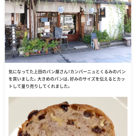
気になってた上田のパン屋さん！カンパーニュとくるみのパン
を買いました。大きめのパンは、好みのサイズを伝えるとカッ
トして量り売りしてくれました。