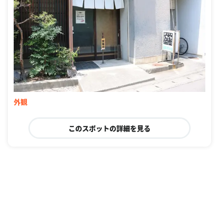
外観
このスポットの詳細を見る