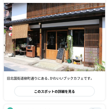
33
旧北国街道柳町通りにある、かわいいブックカフェです。
このスポットの詳細を見る