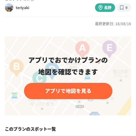
teriyaki
長野
9
最終更新日: 18/08/16
このプランのスポット一覧