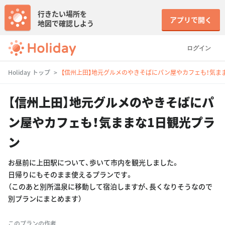
行きたい場所を
アプリで開く
地図で確認しよう
ログイン
Holiday トップ
【信州上田】地元グルメのやきそばにパン屋やカフェも！気ま
【信州上田】地元グルメのやきそばにパ
ン屋やカフェも！気ままな1日観光プラ
ン
お昼前に上田駅について、歩いて市内を観光しました。
日帰りにもそのまま使えるプランです。
（このあと別所温泉に移動して宿泊しますが、長くなりそうなので
別プランにまとめます）
このプランの作者