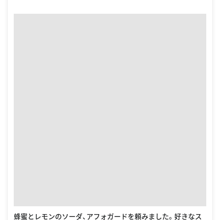
蜂蜜とレモンのソーダ、アフォガードを頼みました。好きなス