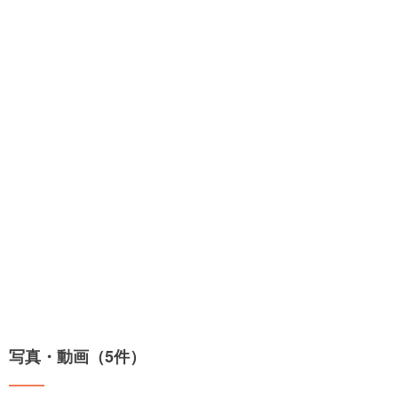
写真・動画（5件）