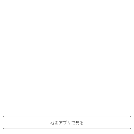
地図アプリで見る