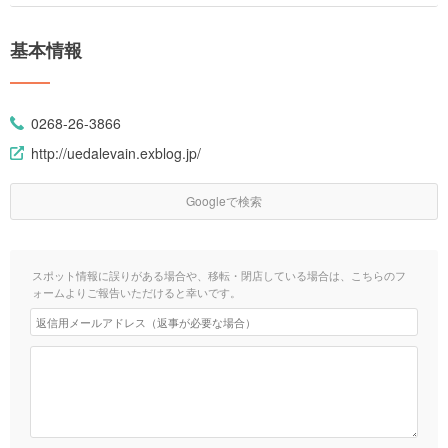
基本情報
0268-26-3866
http://uedalevain.exblog.jp/
Googleで検索
スポット情報に誤りがある場合や、移転・閉店している場合は、こちらのフ
ォームよりご報告いただけると幸いです。