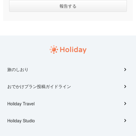
旅のしおり
おでかけプラン投稿ガイドライン
Holiday Travel
Holiday Studio