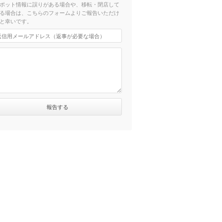
ポット情報に誤りがある場合や、移転・閉店して
る場合は、こちらのフォームよりご報告いただけ
と幸いです。