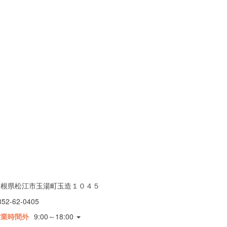
島根県松江市玉湯町玉造１０４５
852-62-0405
営業時間外
9:00～18:00