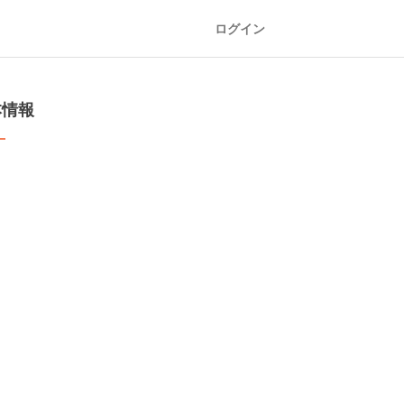
ログイン
本情報