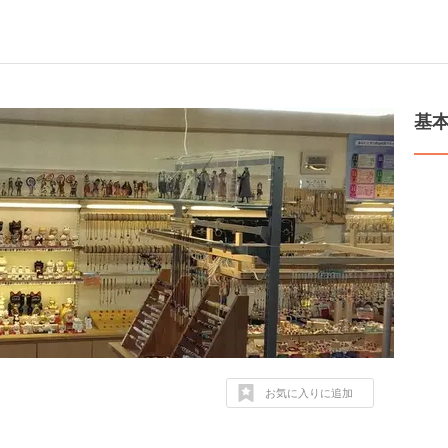
基
お気に入りに追加