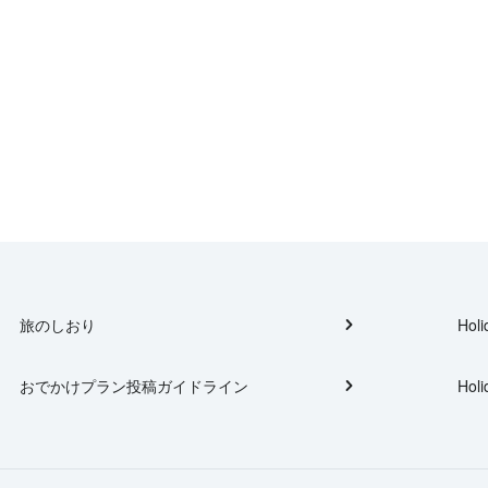
旅のしおり
Holi
おでかけプラン投稿ガイドライン
Holi