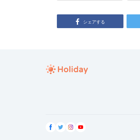
シェアする