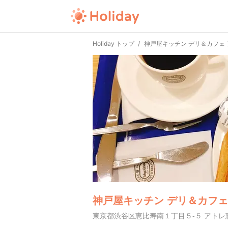
Holiday トップ
神戸屋キッチン デリ＆カフェ
神戸屋キッチン デリ＆カフェ
東京都渋谷区恵比寿南１丁目５-５ アトレ恵