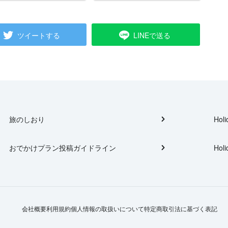
ツイートする
LINEで送る
旅のしおり
Holi
おでかけプラン投稿ガイドライン
Holi
会社概要
利用規約
個人情報の取扱いについて
特定商取引法に基づく表記