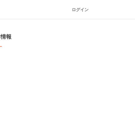
ログイン
本情報