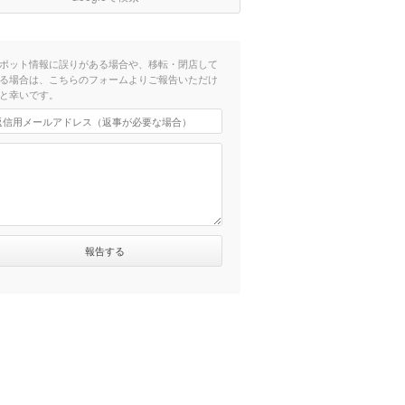
ポット情報に誤りがある場合や、移転・閉店して
る場合は、こちらのフォームよりご報告いただけ
と幸いです。