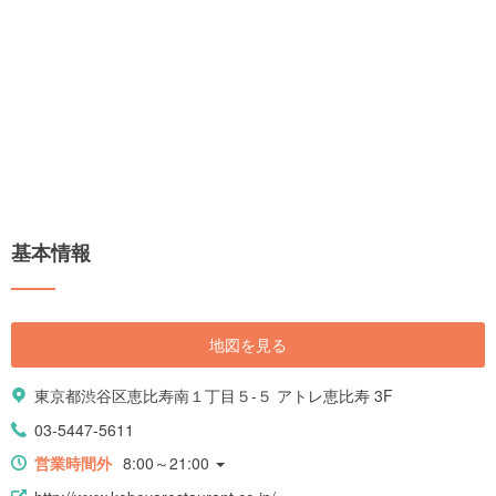
基本情報
地図を見る
東京都渋谷区恵比寿南１丁目５-５ アトレ恵比寿 3F
03-5447-5611
営業時間外
8:00～21:00