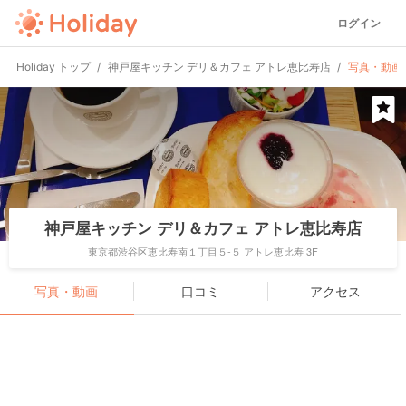
ログイン
Holiday トップ
神戸屋キッチン デリ＆カフェ アトレ恵比寿店
写真・動画
神戸屋キッチン デリ＆カフェ アトレ恵比寿店
東京都渋谷区恵比寿南１丁目５-５ アトレ恵比寿 3F
写真・動画
口コミ
アクセス