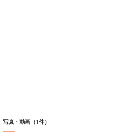
写真・動画（1件）