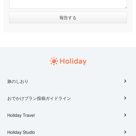
旅のしおり
おでかけプラン投稿ガイドライン
Holiday Travel
Holiday Studio