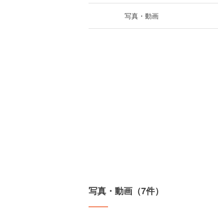
写真・動画
写真・動画（7件）