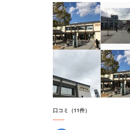
口コミ（11件）