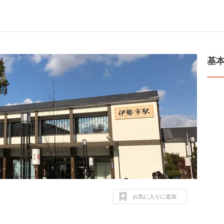
基
お気に入りに追加