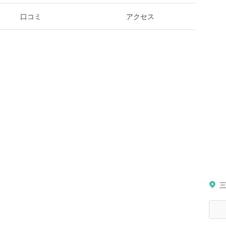
口コミ
アクセス