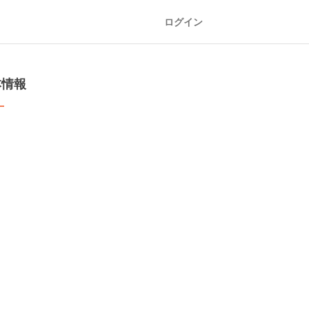
ログイン
本情報