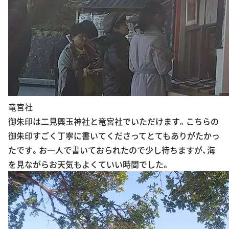
竜宮社
御朱印は二見興玉神社と竜宮社でいただけます。こちらの
御朱印すごく丁寧に書いてくださってとてもありがたかっ
たです。お一人で書いておられたので少し待ちますが、海
を見ながらお天気もよくていい時間でした。