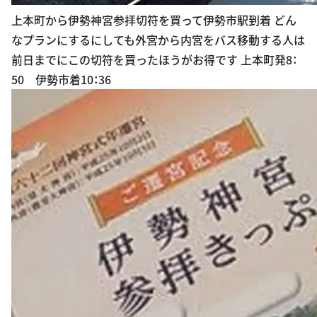
上本町から伊勢神宮参拝切符を買って伊勢市駅到着 どん
なプランにするにしても外宮から内宮をバス移動する人は
前日までにこの切符を買ったほうがお得です 上本町発8：
50 伊勢市着10：36