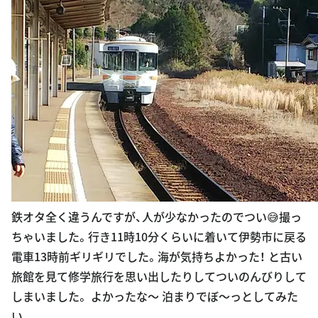
鉄オタ全く違うんですが、人が少なかったのでつい😅撮っ
ちゃいました。行き11時10分くらいに着いて伊勢市に戻る
電車13時前ギリギリでした。海が気持ちよかった！ と古い
旅館を見て修学旅行を思い出したりしてついのんびりして
しまいました。 よかったな〜 泊まりでぼ〜っとしてみた
い