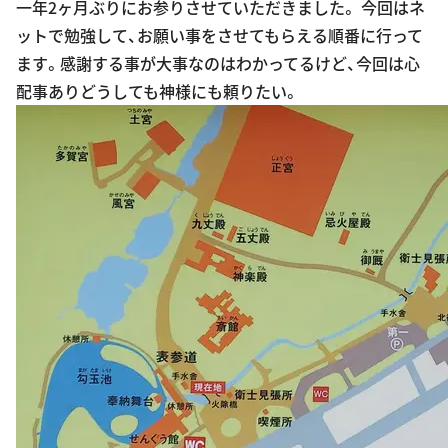
一年2ヶ月ぶりにお参りさせていただきました。 今回はネ
ットで勉強して、お願い事をさせてもらえる順番に行って
ます。感謝する事が大事なのはわかってるけど、今回は心
配事ありどうしても神様にも頼りたい。