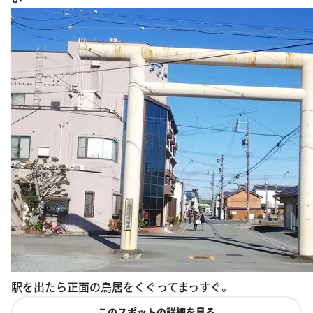
駅を出たら正面の鳥居をくぐってまっすぐ。
このスポットの詳細を見る