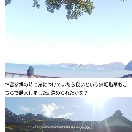
神宮参拝の時に身につけていたら良いという無垢塩草もこ
ちらで購入しました。清められたかな？