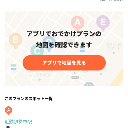
このプランのスポット一覧
A
近鉄伊勢市駅