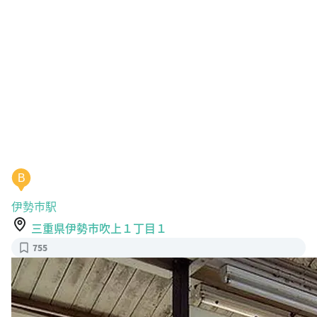
B
伊勢市駅
三重県伊勢市吹上１丁目１
755