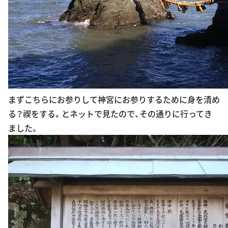
まずこちらにお参りして神宮にお参りするために身を清め
る？禊をする。とネットで見たので、その通りに行ってき
ました。