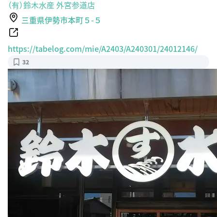
（有）鈴木水産 外宮参道店
三重県伊勢市本町５-５
https://tabelog.com/mie/A2403/A240301/24012146/
32