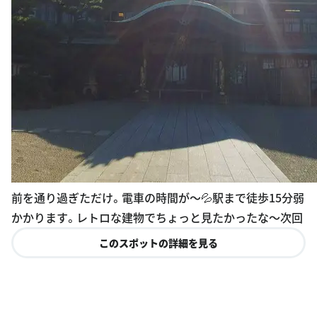
前を通り過ぎただけ。電車の時間が〜💦駅まで徒歩15分弱
かかります。レトロな建物でちょっと見たかったな〜次回
このスポットの詳細を見る