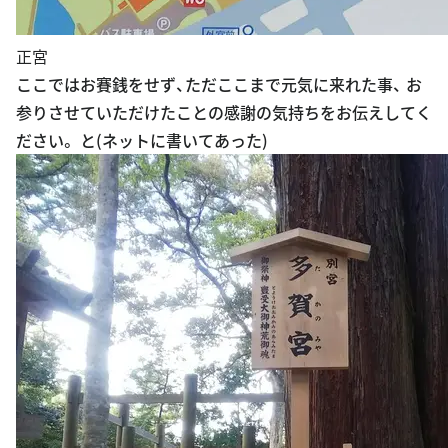
正宮
ここではお賽銭をせず、ただここまで元気に来れた事、 お
参りさせていただけたことの感謝の気持ちをお伝えしてく
ださい。 と(ネットに書いてあった)