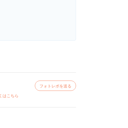
フォトレポを送る
くはこちら