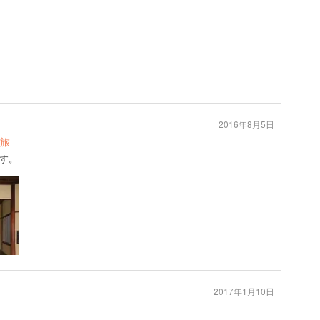
2016年8月5日
旅
す。
2017年1月10日