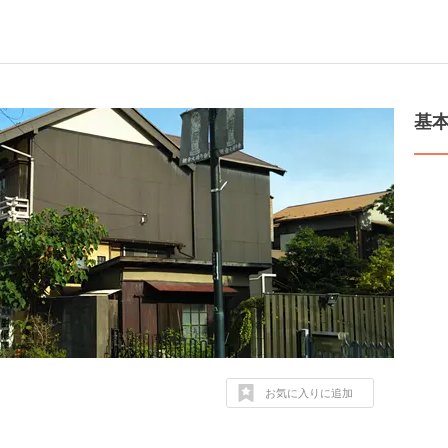
基
お気に入りに追加