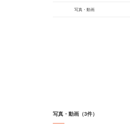
写真・動画
写真・動画（3件）