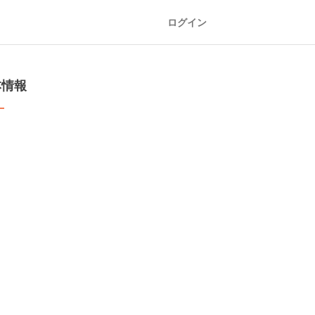
ログイン
本情報