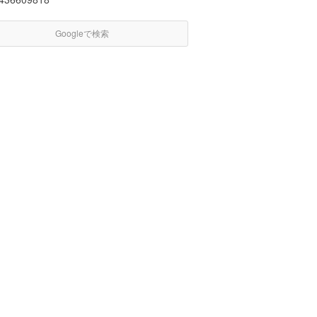
Googleで検索