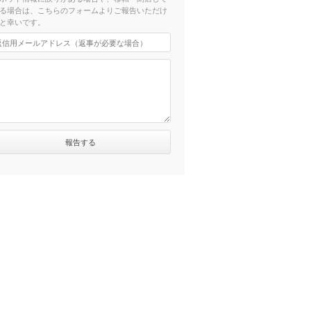
る場合は、こちらのフォームよりご報告いただけ
と幸いです。