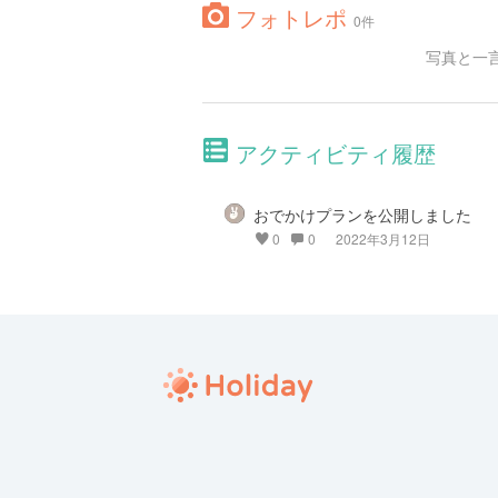
フォトレポ
0件
写真と一
アクティビティ履歴
おでかけプランを公開しました
0
0
2022年3月12日