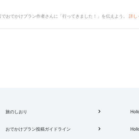
言でおでかけプラン作者さんに「行ってきました！」を伝えよう。
詳し
旅のしおり
Holi
おでかけプラン投稿ガイドライン
Holi