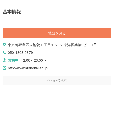
基本情報
地図を見る
東京都豊島区東池袋１丁目１５-５ 東洋興業第2ビル 1F
050-1808-0679
営業中
12:00～23:00
http://www.kinnoitalian.jp/
Googleで検索