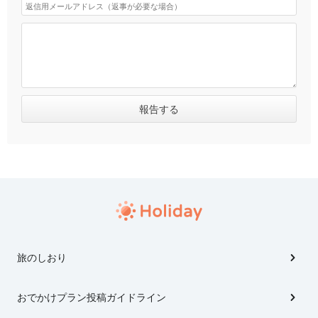
旅のしおり
おでかけプラン投稿ガイドライン