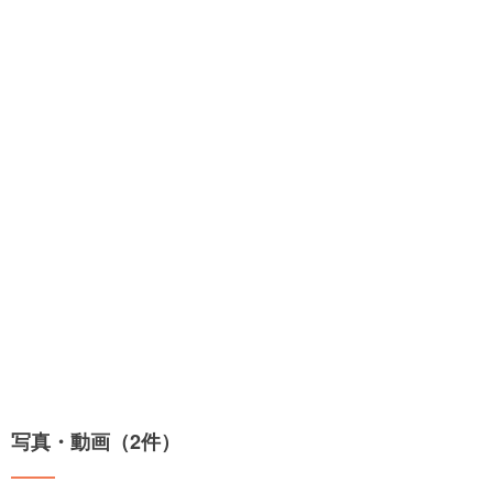
写真・動画（2件）