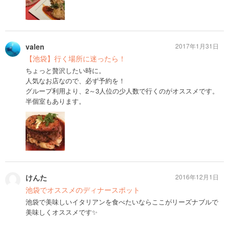
valen
2017年1月31日
【池袋】行く場所に迷ったら！
ちょっと贅沢したい時に。
人気なお店なので、必ず予約を！
グループ利用より、2～3人位の少人数で行くのがオススメです。
半個室もあります。
けんた
2016年12月1日
池袋でオススメのディナースポット
池袋で美味しいイタリアンを食べたいならここがリーズナブルで
美味しくオススメです✨