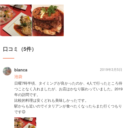
口コミ（5件）
bianca
2019年3月5日
池袋
日曜7時半頃、タイミングが良かったのか、4人で行ったところ待
つことなく入れましたが、お店はかなり賑わっていました。2019
年の訪問です。
比較的料理は安くどれも美味しかったです。
駅からも近いのでイタリアンが食べたくなったらまた行くつもり
です😊