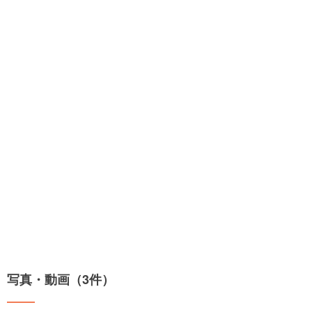
写真・動画（3件）