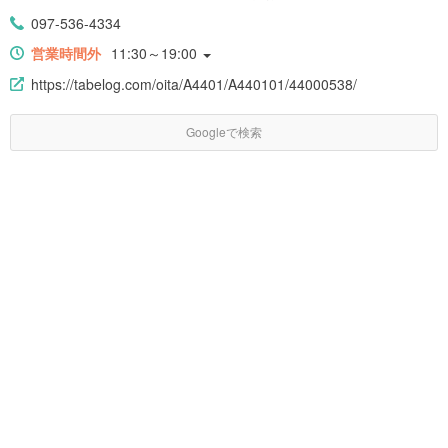
097-536-4334
営業時間外
11:30～19:00
https://tabelog.com/oita/A4401/A440101/44000538/
Googleで検索