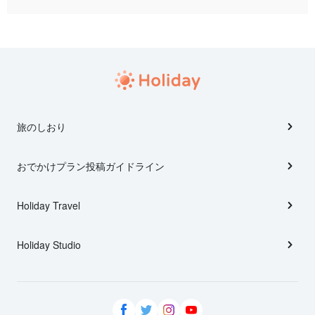
旅のしおり
おでかけプラン投稿ガイドライン
Holiday Travel
Holiday Studio