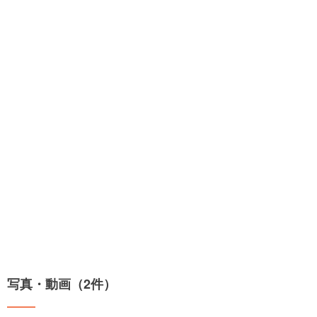
写真・動画（2件）