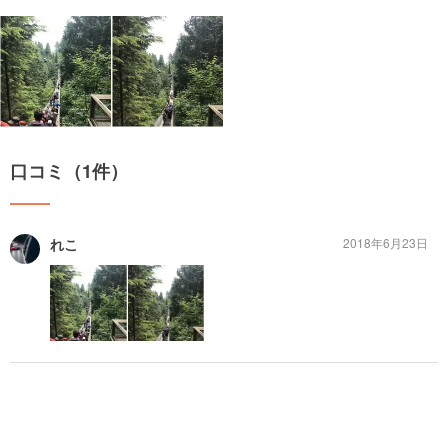
口コミ（1件）
れこ
2018年6月23日