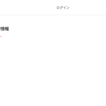
ログイン
本情報