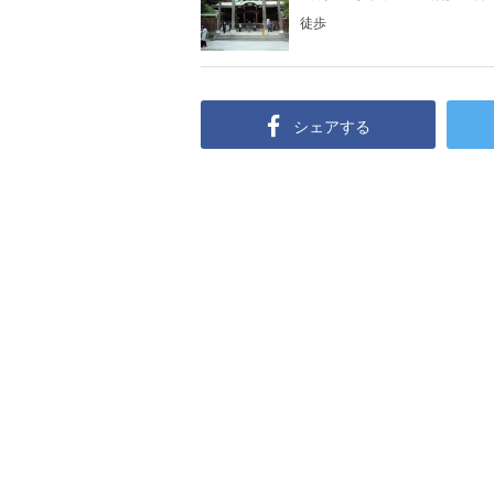
徒歩
シェアする