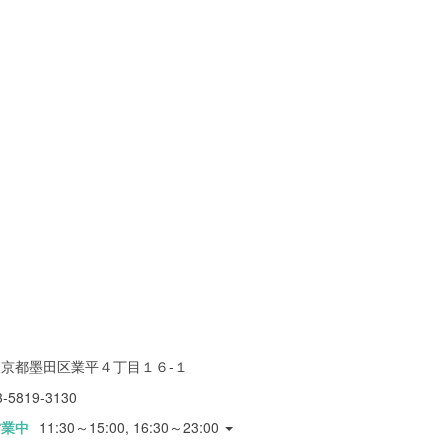
東京都墨田区業平４丁目１６-１
3-5819-3130
営業中
11:30～15:00, 16:30～23:00