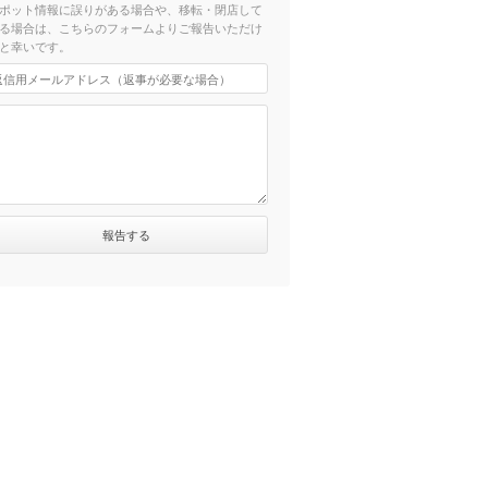
ポット情報に誤りがある場合や、移転・閉店して
る場合は、こちらのフォームよりご報告いただけ
と幸いです。