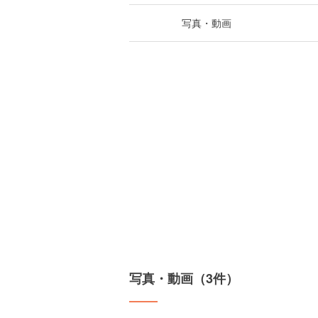
写真・動画
写真・動画（3件）