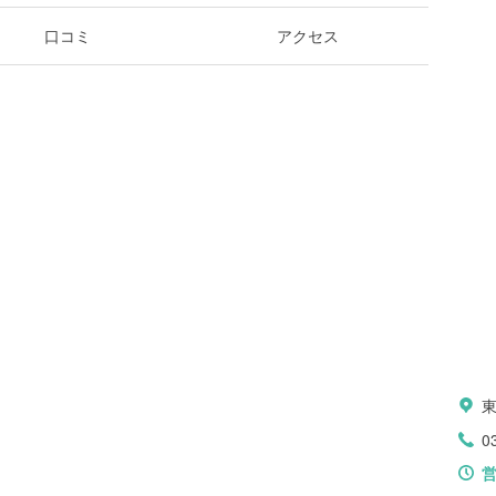
口コミ
アクセス
0