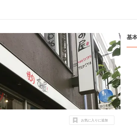
基
お気に入りに追加