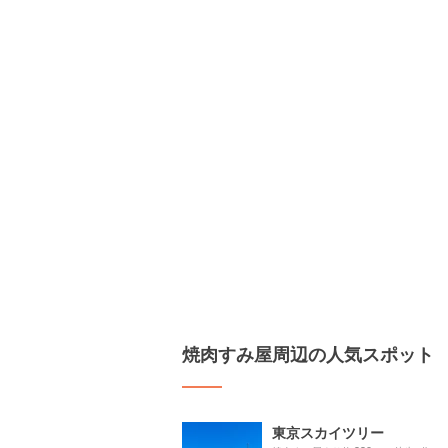
焼肉すみ屋周辺の人気スポット
東京スカイツリー