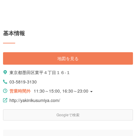
基本情報
地図を見る
東京都墨田区業平４丁目１６-１
03-5819-3130
営業時間外
11:30～15:00, 16:30～23:00
http://yakinikusumiya.com/
Googleで検索