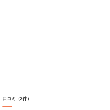
口コミ（3件）