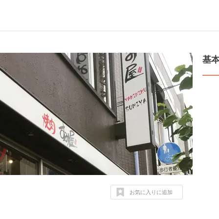
基
お気に入りに追加