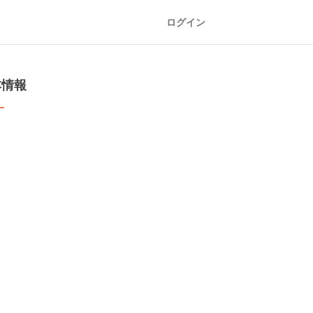
ログイン
本情報