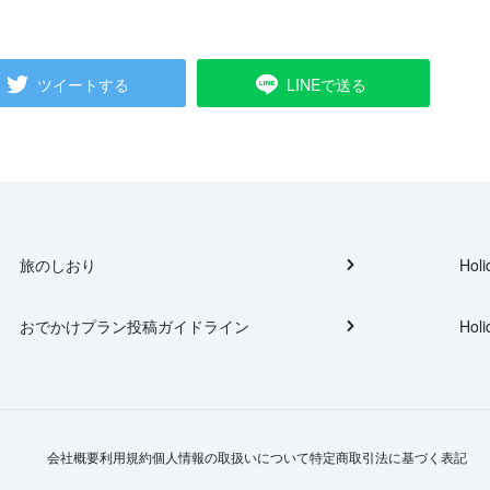
ツイートする
LINEで送る
旅のしおり
Holi
おでかけプラン投稿ガイドライン
Holi
会社概要
利用規約
個人情報の取扱いについて
特定商取引法に基づく表記