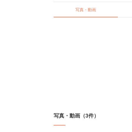
写真・動画
写真・動画（3件）