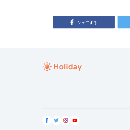
シェアする