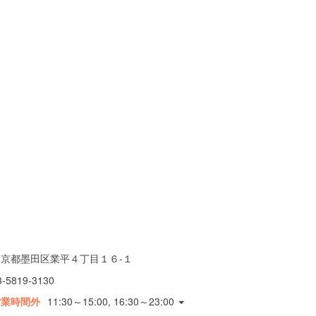
東京都墨田区業平４丁目１６-１
3-5819-3130
営業時間外
11:30～15:00, 16:30～23:00