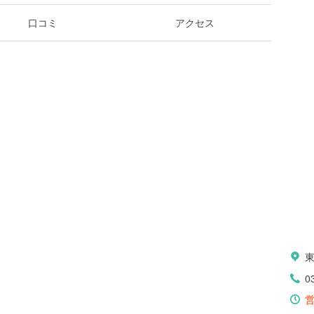
口コミ
アクセス
0