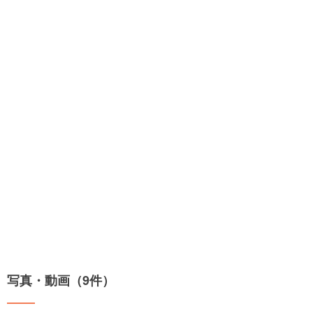
写真・動画（9件）