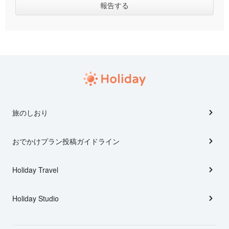
旅のしおり
おでかけプラン投稿ガイドライン
Holiday Travel
Holiday Studio