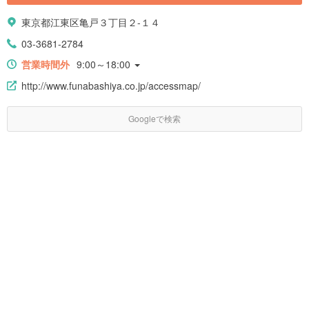
東京都江東区亀戸３丁目２-１４
03-3681-2784
営業時間外
9:00～18:00
http://www.funabashiya.co.jp/accessmap/
Googleで検索