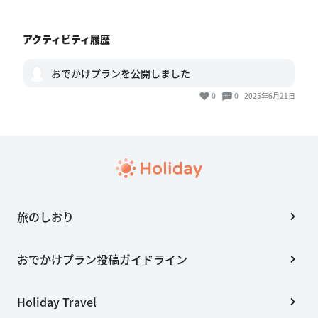
アクティビティ履歴
おでかけプランを公開しました
0
0
2025年6月21日
旅のしおり
おでかけプラン投稿ガイドライン
Holiday Travel