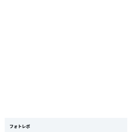
フォトレポ