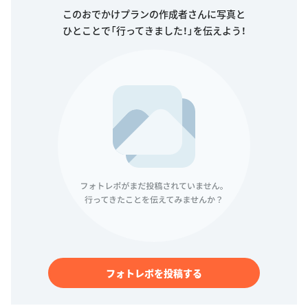
このおでかけプランの作成者さんに写真と
ひとことで「行ってきました！」を伝えよう！
フォトレポを投稿する