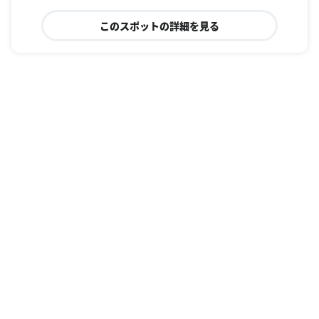
このスポットの詳細を見る