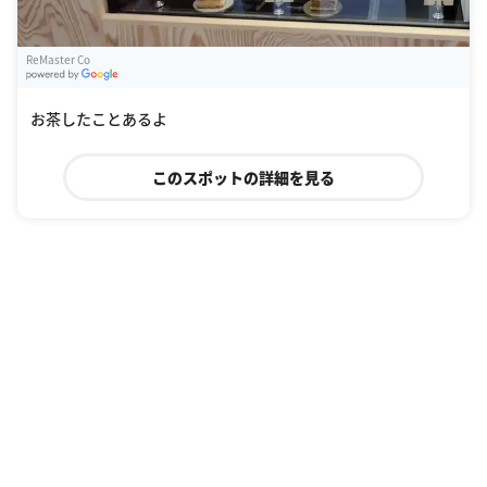
ReMaster Co
G
oogle Places
お茶したことあるよ
このスポットの詳細を見る