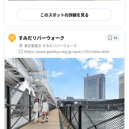
このスポットの詳細を見る
すみだリバーウォーク
G
41
東京都東京 すみだリバーウォーク
https://www.gotokyo.org/jp/spot/1795/index.html