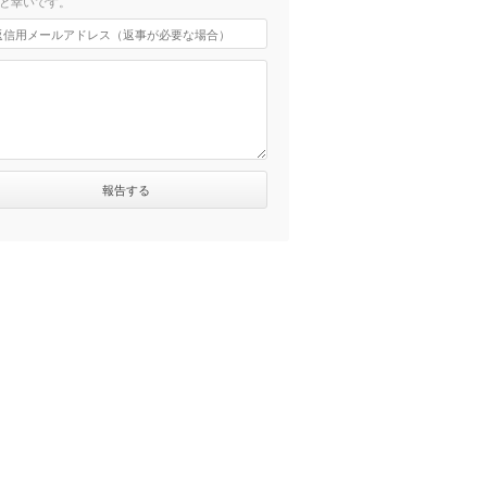
と幸いです。