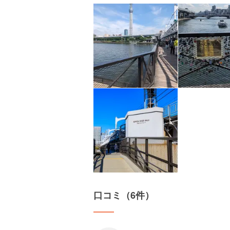
口コミ（6件）