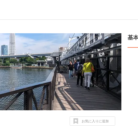
基
お気に入りに追加