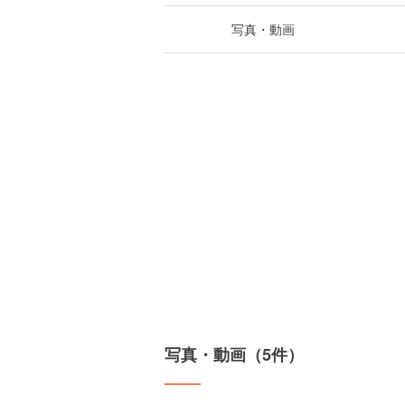
写真・動画
写真・動画（5件）