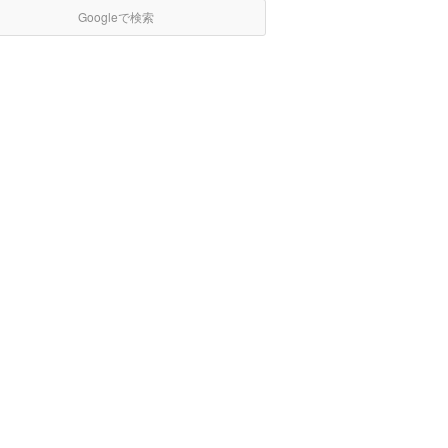
Googleで検索