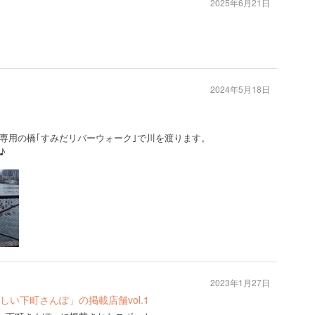
2025年6月21日
2024年5月18日
専用の橋｢すみだリバーウォーク｣で川を渡ります。
♪
2023年1月27日
号「新しい下町さんぽ」の掲載店舗vol.1