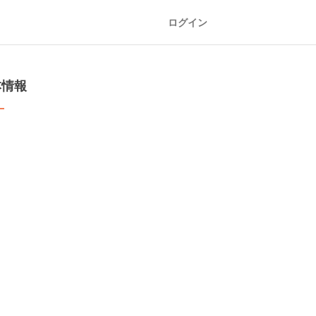
ログイン
本情報