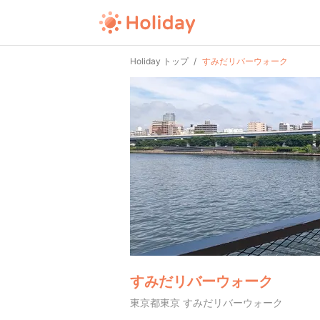
Holiday トップ
すみだリバーウォーク
すみだリバーウォーク
東京都東京 すみだリバーウォーク