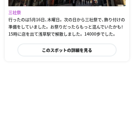
三社祭
行ったのは5月16日、木曜日。 次の日から三社祭で、飾り付けの
準備をしていました。 お祭りだったらもっと混んでいたかも！
15時に店を出て浅草駅で解散しました。 14000歩でした。
このスポットの詳細を見る