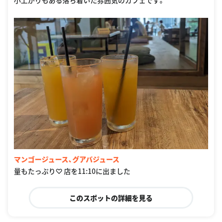
マンゴージュース、グアバジュース
量もたっぷり♡ 店を11:10に出ました
このスポットの詳細を見る