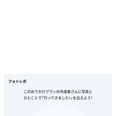
フォトレポ
このおでかけプランの作成者さんに写真と
ひとことで「行ってきました！」を伝えよう！