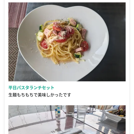
平日パスタランチセット
生麺もちもちで美味しかったです