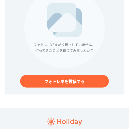
フォトレポを投稿する