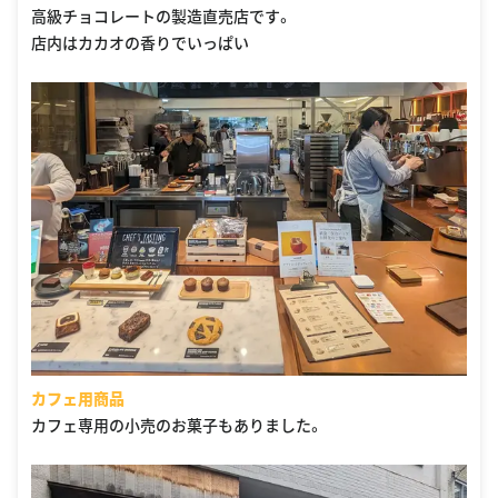
高級チョコレートの製造直売店です。
店内はカカオの香りでいっぱい
カフェ用商品
カフェ専用の小売のお菓子もありました。