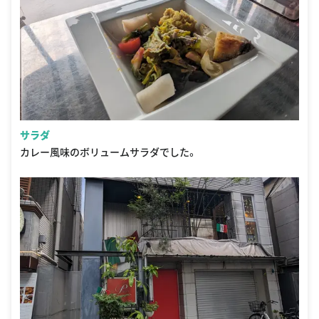
サラダ
カレー風味のボリュームサラダでした。