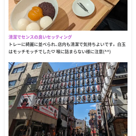
清潔でセンスの良いセッティング
トレーに綺麗に並べられ、店内も清潔で気持ちよいです。 白玉
はモッチモッチでした♡ 喉に詰まらない様に注意(^^)