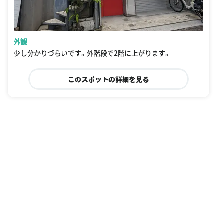
外観
少し分かりづらいです。外階段で2階に上がります。
このスポットの詳細を見る