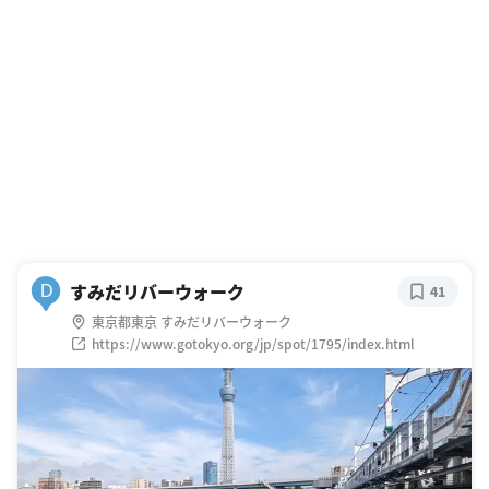
すみだリバーウォーク
D
41
東京都東京 すみだリバーウォーク
https://www.gotokyo.org/jp/spot/1795/index.html