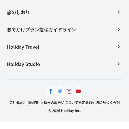
旅のしおり
おでかけプラン投稿ガイドライン
Holiday Travel
Holiday Studio
会社概要
利用規約
個人情報の取扱いについて
特定商取引法に基づく表記
© 2026 Holiday Inc.