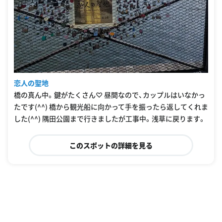
恋人の聖地
橋の真ん中。鍵がたくさん♡ 昼間なので、カップルはいなかっ
たです(^^) 橋から観光船に向かって手を振ったら返してくれま
した(^^) 隅田公園まで行きましたが工事中。浅草に戻ります。
このスポットの詳細を見る