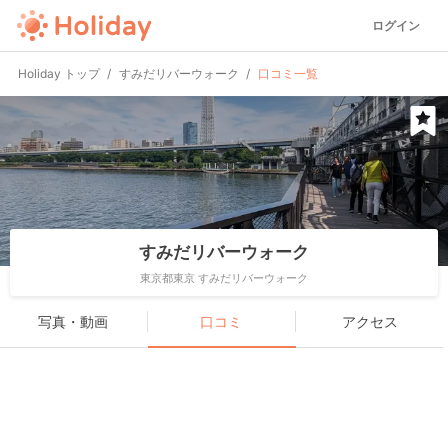
ログイン
Holiday トップ
すみだリバーウォーク
口コミ一覧
すみだリバーウォーク
東京都東京 すみだリバーウォーク
写真・動画
口コミ
アクセス