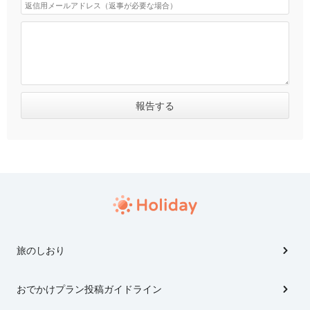
旅のしおり
おでかけプラン投稿ガイドライン