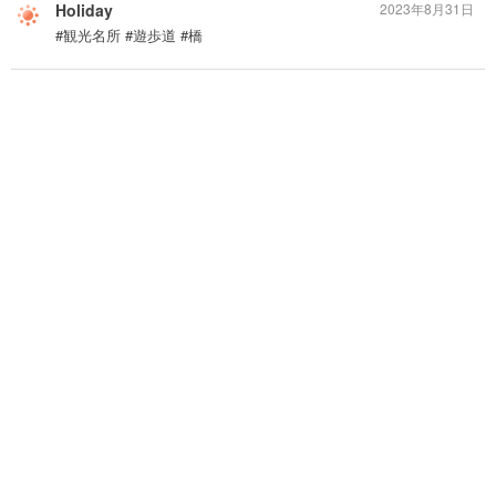
Holiday
2023年8月31日
#観光名所 #遊歩道 #橋