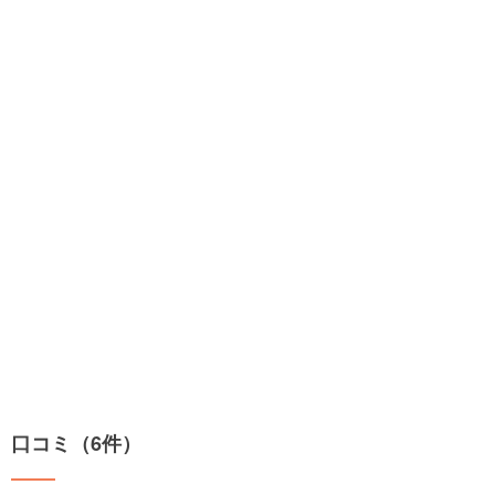
口コミ（6件）