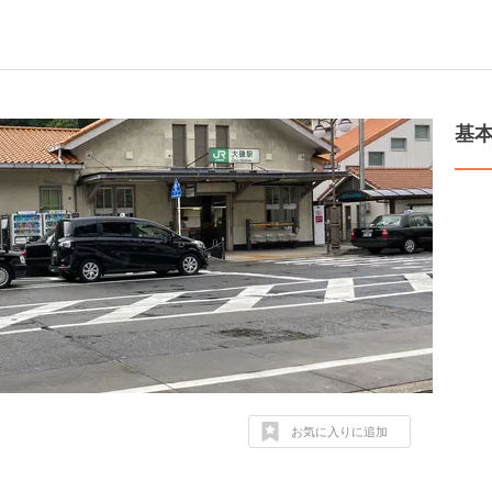
基
お気に入りに追加