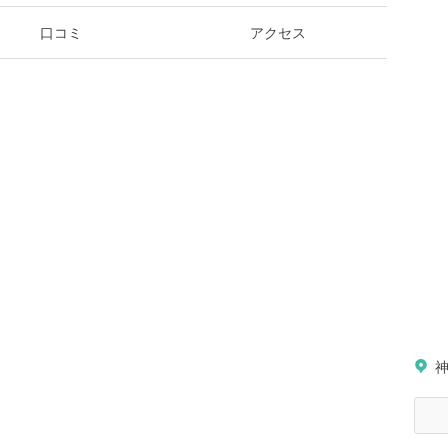
口コミ
アクセス