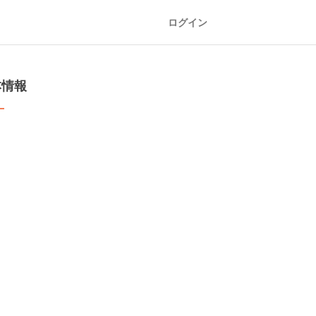
ログイン
本情報