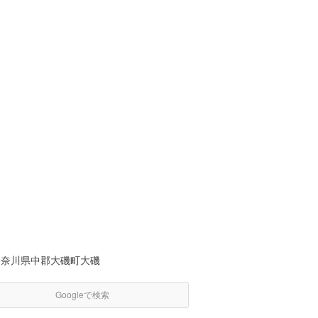
神奈川県中郡大磯町大磯
Googleで検索