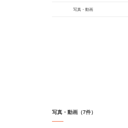
写真・動画
写真・動画（7件）