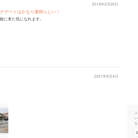
2018年2月26日
ナデートはかなり素晴らしい！
旅に来た気になれます。
2021年8月4日
ス
い
る