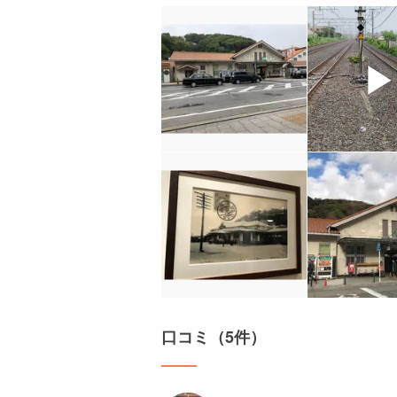
口コミ（5件）