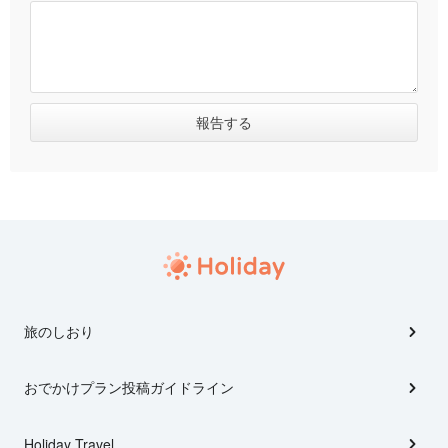
旅のしおり
おでかけプラン投稿ガイドライン
Holiday Travel