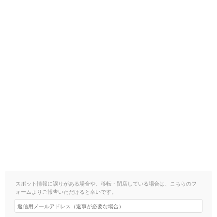
スポット情報に誤りがある場合や、移転・閉店している場合は、こちらのフ
ォームよりご報告いただけると幸いです。