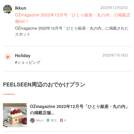
Ikkun
2022年12月22日
OZmagazine 2022年12月号「ひとり銀座・丸の内」の掲載店
舗vol.1
OZmagazine 2022年12月号「ひとり銀座・丸の内」に掲載された
スポット
Holiday
2022年7月18日
#ショッピング
FEELSEEN周辺のおでかけプラン
OZmagazine 2022年12月号「ひとり銀座・丸の内」
の掲載店舗...
Ikkun
東京
6