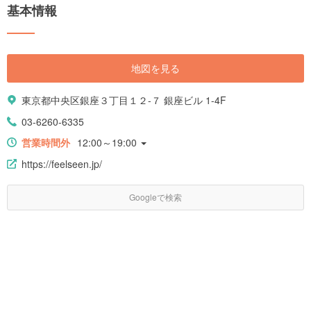
基本情報
地図を見る
東京都中央区銀座３丁目１２-７ 銀座ビル 1-4F
03-6260-6335
営業時間外
12:00～19:00
https://feelseen.jp/
Googleで検索