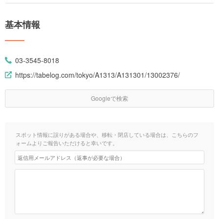
基本情報
03-3545-8018
https://tabelog.com/tokyo/A1313/A131301/13002376/
Googleで検索
スポット情報に誤りがある場合や、移転・閉店している場合は、こちらのフ
ォームよりご報告いただけると幸いです。