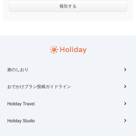
旅のしおり
おでかけプラン投稿ガイドライン
Holiday Travel
Holiday Studio