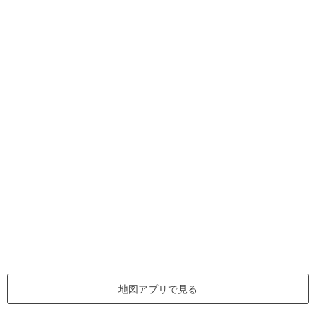
地図アプリで見る