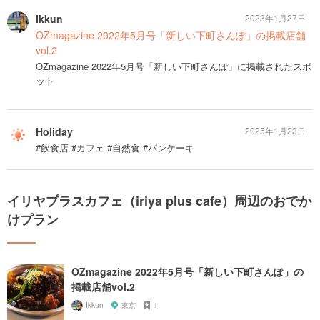
Ikkun
2023年1月27日
OZmagazine 2022年5月号「新しい下町さんぽ」の掲載店舗
vol.2
OZmagazine 2022年5月号「新しい下町さんぽ」に掲載されたスポ
ット
Holiday
2025年1月23日
#飲食店 #カフェ #自然食 #パンケーキ
イリヤプラスカフェ（iriya plus cafe）周辺のおでか
けプラン
OZmagazine 2022年5月号「新しい下町さんぽ」の
掲載店舗vol.2
Ikkun
東京
1