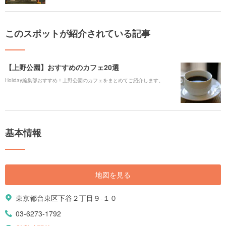
このスポットが紹介されている記事
【上野公園】おすすめのカフェ20選
Holiday編集部おすすめ！上野公園のカフェをまとめてご紹介します。
基本情報
地図を見る
東京都台東区下谷２丁目９-１０
03-6273-1792