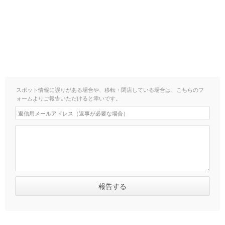
スポット情報に誤りがある場合や、移転・閉店している場合は、こちらのフ
ォームよりご報告いただけると幸いです。