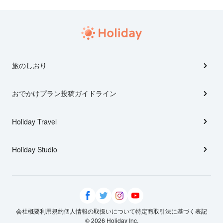
旅のしおり
おでかけプラン投稿ガイドライン
Holiday Travel
Holiday Studio
会社概要
利用規約
個人情報の取扱いについて
特定商取引法に基づく表記
© 2026 Holiday Inc.