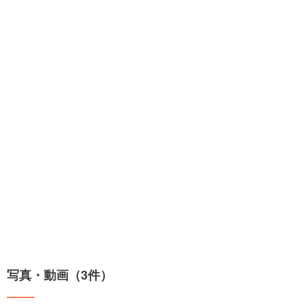
写真・動画（3件）