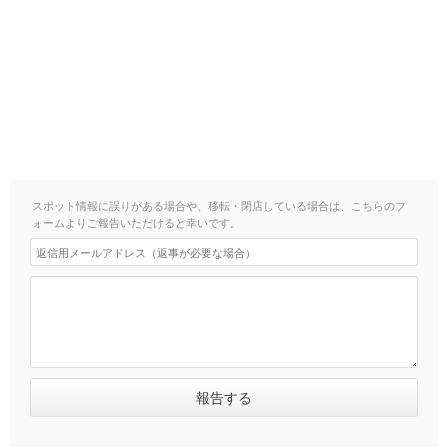
スポット情報に誤りがある場合や、移転・閉店している場合は、こちらのフ
ォームよりご報告いただけると幸いです。