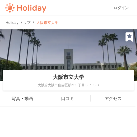
ログイン
Holiday トップ
大阪市立大学
大阪市立大学
大阪府大阪市住吉区杉本３丁目３-１３８
写真・動画
口コミ
アクセス