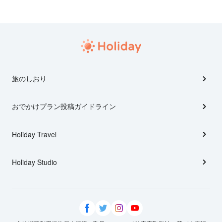
旅のしおり
おでかけプラン投稿ガイドライン
Holiday Travel
Holiday Studio