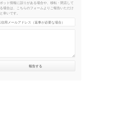
ポット情報に誤りがある場合や、移転・閉店して
る場合は、こちらのフォームよりご報告いただけ
と幸いです。