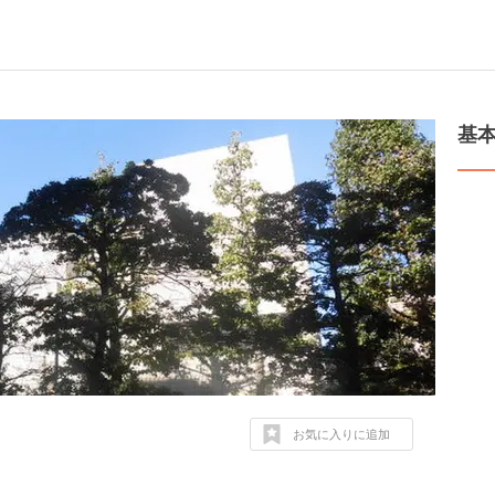
基
お気に入りに追加