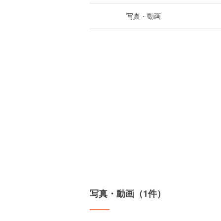
写真・動画
写真・動画（1件）