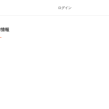
ログイン
本情報