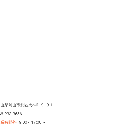
岡山県岡山市北区天神町９-３１
86-232-3636
営業時間外
9:00～17:00