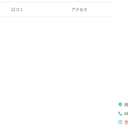
口コミ
アクセス
0