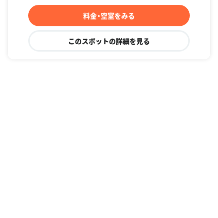
料金・空室をみる
このスポットの詳細を見る